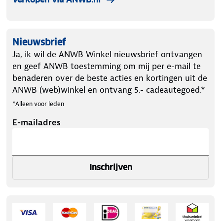
Nieuwsbrief
Ja, ik wil de ANWB Winkel nieuwsbrief ontvangen
en geef ANWB toestemming om mij per e-mail te
benaderen over de beste acties en kortingen uit de
ANWB (web)winkel en ontvang 5.- cadeautegoed.*
*Alleen voor leden
E-mailadres
Inschrijven