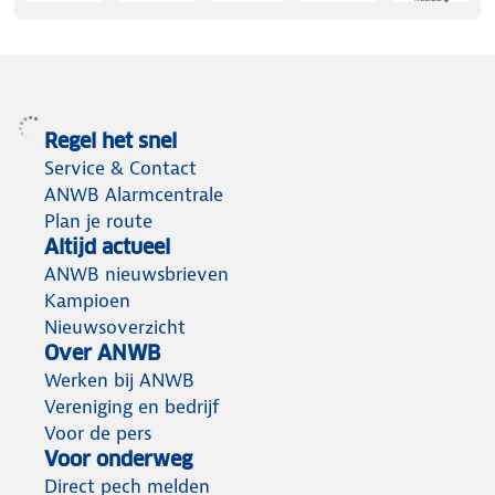
Regel het snel
Service & Contact
ANWB Alarmcentrale
Plan je route
Altijd actueel
ANWB nieuwsbrieven
Kampioen
Nieuwsoverzicht
Over ANWB
Werken bij ANWB
Vereniging en bedrijf
Voor de pers
Voor onderweg
Direct pech melden