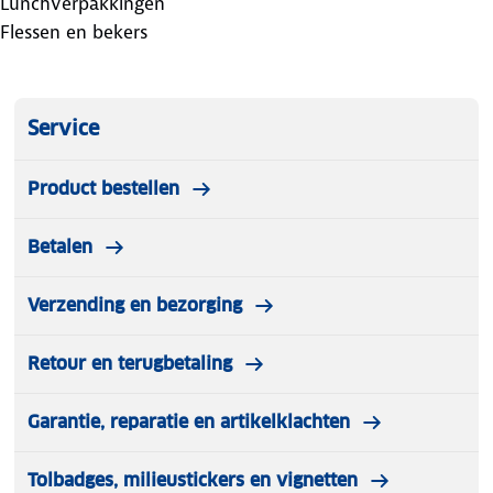
Lunchverpakkingen
Flessen en bekers
Service
Product bestellen
Betalen
Verzending en bezorging
Retour en terugbetaling
Garantie, reparatie en artikelklachten
Tolbadges, milieustickers en vignetten