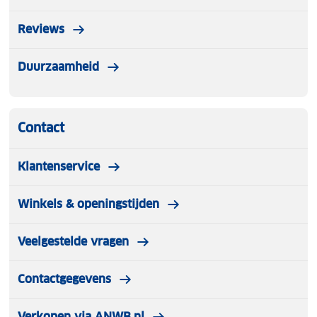
Reviews
Duurzaamheid
Contact
Klantenservice
Winkels & openingstijden
Veelgestelde vragen
Contactgegevens
Verkopen via ANWB.nl