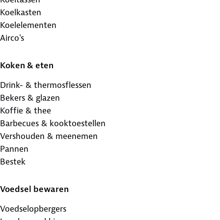
Koelkasten
Koelelementen
Airco's
Koken & eten
Drink- & thermosflessen
Bekers & glazen
Koffie & thee
Barbecues & kooktoestellen
Vershouden & meenemen
Pannen
Bestek
Voedsel bewaren
Voedselopbergers