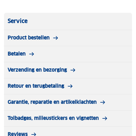
Service
Product bestellen
Betalen
Verzending en bezorging
Retour en terugbetaling
Garantie, reparatie en artikelklachten
Tolbadges, milieustickers en vignetten
Reviews