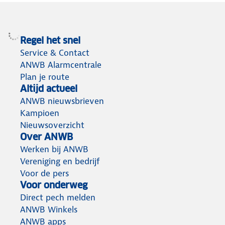
Regel het snel
Service & Contact
ANWB Alarmcentrale
Plan je route
Altijd actueel
ANWB nieuwsbrieven
Kampioen
Nieuwsoverzicht
Over ANWB
Werken bij ANWB
Vereniging en bedrijf
Voor de pers
Voor onderweg
Direct pech melden
ANWB Winkels
ANWB apps