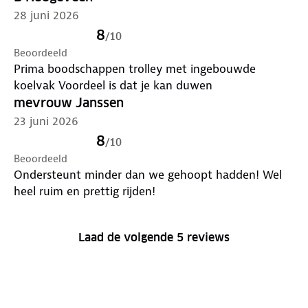
28 juni 2026
8
/
10
Beoordeeld
Prima boodschappen trolley met ingebouwde
koelvak Voordeel is dat je kan duwen
mevrouw Janssen
23 juni 2026
8
/
10
Beoordeeld
Ondersteunt minder dan we gehoopt hadden! Wel
heel ruim en prettig rijden!
Laad de volgende 5 reviews