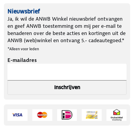
Nieuwsbrief
Ja, ik wil de ANWB Winkel nieuwsbrief ontvangen
en geef ANWB toestemming om mij per e-mail te
benaderen over de beste acties en kortingen uit de
ANWB (web)winkel en ontvang 5.- cadeautegoed.*
*Alleen voor leden
E-mailadres
Inschrijven