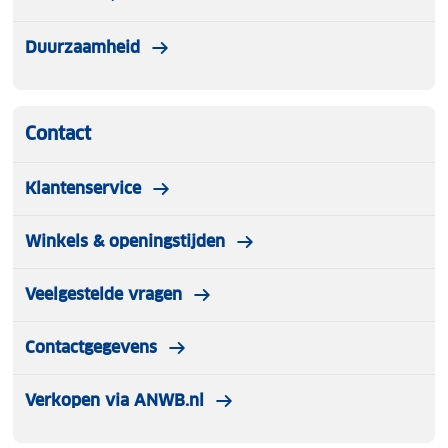
Duurzaamheid
Contact
Klantenservice
Winkels & openingstijden
Veelgestelde vragen
Contactgegevens
Verkopen via ANWB.nl