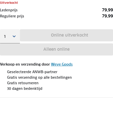
Uitverkocht
79,99
Ledenprijs
79,99
Reguliere prijs
Online uitverkocht
Alleen online
Verkoop en verzending door
Weve Goods
Geselecteerde ANWB-partner
Gratis verzending op alle bestellingen
Gratis retourneren
30 dagen bedenktijd