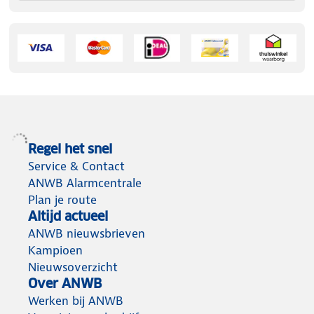
Regel het snel
Service & Contact
ANWB Alarmcentrale
Plan je route
Altijd actueel
ANWB nieuwsbrieven
Kampioen
Nieuwsoverzicht
Over ANWB
Werken bij ANWB