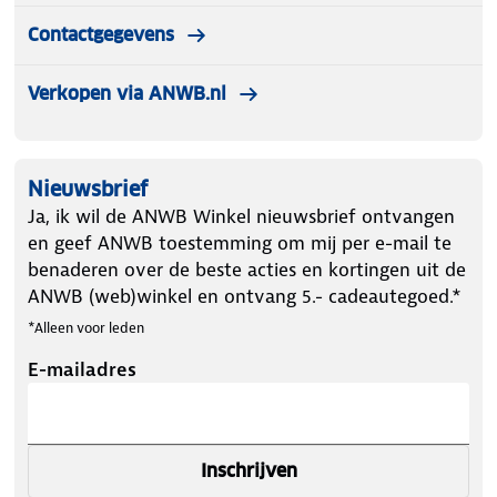
Contactgegevens
Verkopen via ANWB.nl
Nieuwsbrief
Ja, ik wil de ANWB Winkel nieuwsbrief ontvangen
en geef ANWB toestemming om mij per e-mail te
benaderen over de beste acties en kortingen uit de
ANWB (web)winkel en ontvang 5.- cadeautegoed.*
*Alleen voor leden
E-mailadres
Inschrijven