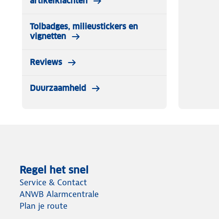
artikelklachten
Tolbadges, milieustickers en
vignetten
Reviews
Duurzaamheid
Regel het snel
Service & Contact
ANWB Alarmcentrale
Plan je route