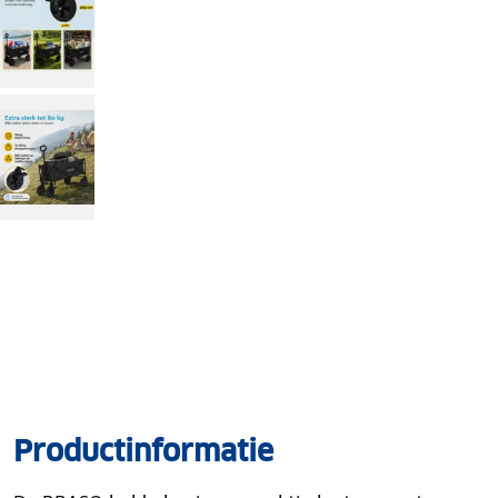
Productinformatie