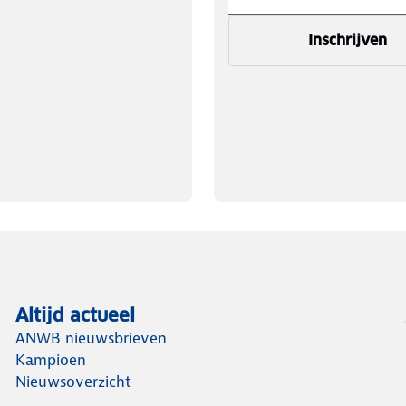
Inschrijven
Altijd actueel
ANWB nieuwsbrieven
Kampioen
Nieuwsoverzicht