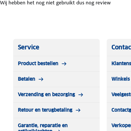
Wij hebben het nog niet gebruikt dus nog review
Service
Contac
Product bestellen
Klantens
Betalen
Winkels 
Verzending en bezorging
Veelgest
Retour en terugbetaling
Contact
Garantie, reparatie en
Verkope