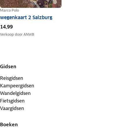
Marco Polo
wegenkaart 2 Salzburg
14,99
Verkoop door
ANWB
Gidsen
Reisgidsen
Kampeergidsen
Wandelgidsen
Fietsgidsen
Vaargidsen
Boeken