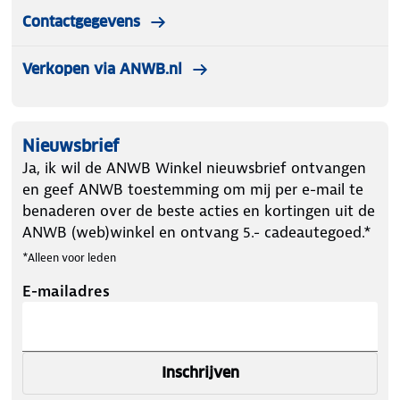
Contactgegevens
Verkopen via ANWB.nl
Nieuwsbrief
Ja, ik wil de ANWB Winkel nieuwsbrief ontvangen
en geef ANWB toestemming om mij per e-mail te
benaderen over de beste acties en kortingen uit de
ANWB (web)winkel en ontvang 5.- cadeautegoed.*
*Alleen voor leden
E-mailadres
Inschrijven