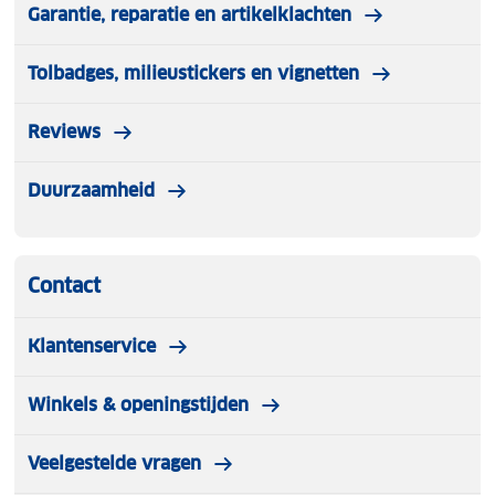
Garantie, reparatie en artikelklachten
Tolbadges, milieustickers en vignetten
Reviews
Duurzaamheid
Contact
Klantenservice
Winkels & openingstijden
Veelgestelde vragen