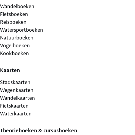
Wandelboeken
Fietsboeken
Reisboeken
Watersportboeken
Natuurboeken
Vogelboeken
Kookboeken
Kaarten
Stadskaarten
Wegenkaarten
Wandelkaarten
Fietskaarten
Waterkaarten
Theorieboeken & cursusboeken