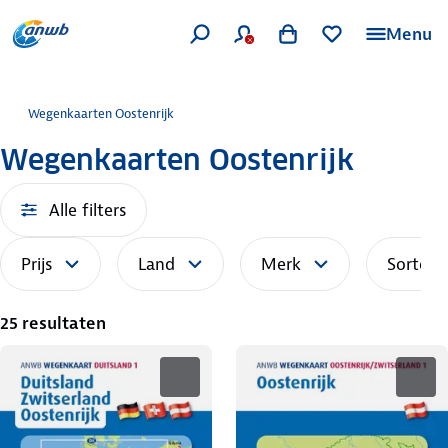
Menu
Wegenkaarten Oostenrijk
Wegenkaarten Oostenrijk
Alle filters
Prijs
Land
Merk
Sorteer
25 resultaten