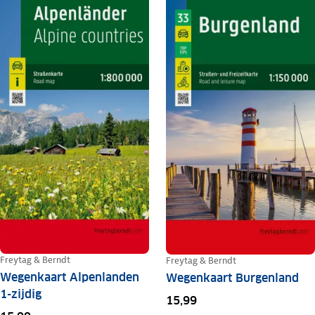
Freytag & Berndt
Freytag & Berndt
Wegenkaart Alpenlanden
Wegenkaart Burgenland
1-zijdig
15,99