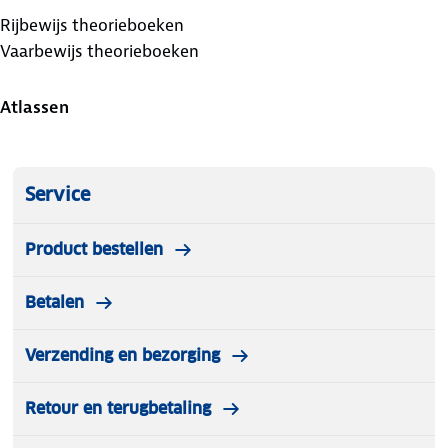
Rijbewijs theorieboeken
Vaarbewijs theorieboeken
Atlassen
Service
Product bestellen
Betalen
Verzending en bezorging
Retour en terugbetaling