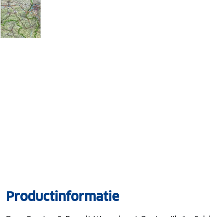
Productinformatie