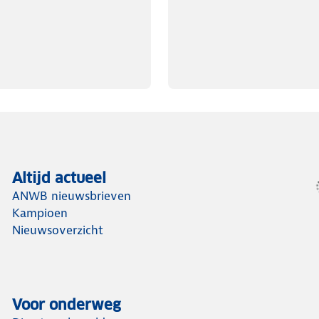
Altijd actueel
ANWB nieuwsbrieven
Kampioen
Nieuwsoverzicht
Voor onderweg