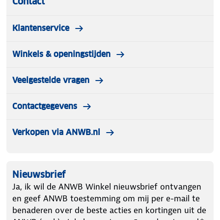
Contact
Klantenservice
Winkels & openingstijden
Veelgestelde vragen
Contactgegevens
Verkopen via ANWB.nl
Nieuwsbrief
Ja, ik wil de ANWB Winkel nieuwsbrief ontvangen
en geef ANWB toestemming om mij per e-mail te
benaderen over de beste acties en kortingen uit de