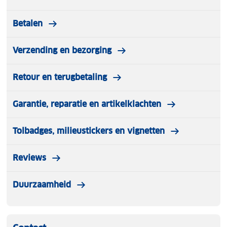
Betalen
Verzending en bezorging
Retour en terugbetaling
Garantie, reparatie en artikelklachten
Tolbadges, milieustickers en vignetten
Reviews
Duurzaamheid