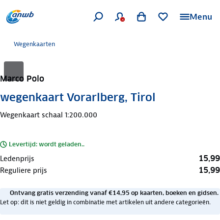
Menu
Wegenkaarten
Marco Polo
wegenkaart Vorarlberg, Tirol
Wegenkaart schaal 1:200.000
Levertijd: wordt geladen..
15,99
Ledenprijs
15,99
Reguliere prijs
Ontvang gratis verzending vanaf €14,95 op kaarten, boeken en gidsen.
Let op: dit is niet geldig in combinatie met artikelen uit andere categorieën.