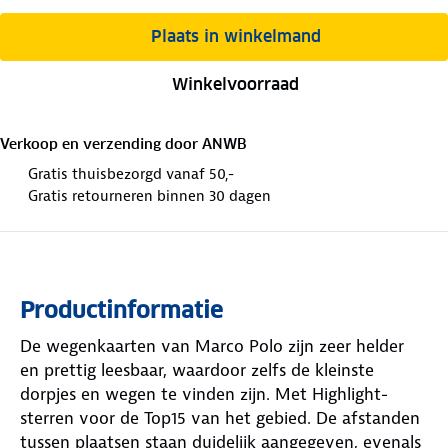
Plaats in winkelmand
Winkelvoorraad
Verkoop en verzending door
ANWB
Gratis thuisbezorgd vanaf 50,-
Gratis retourneren binnen 30 dagen
Productinformatie
De wegenkaarten van Marco Polo zijn zeer helder
en prettig leesbaar, waardoor zelfs de kleinste
dorpjes en wegen te vinden zijn. Met Highlight-
sterren voor de Top15 van het gebied. De afstanden
tussen plaatsen staan duidelijk aangegeven, evenals