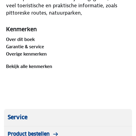
veel toeristische en praktische informatie, zoals
pittoreske routes, natuurparken,
bezienswaardigheden en tankstations.
Kenmerken
Over dit boek
Garantie & service
Overige kenmerken
Bekijk alle kenmerken
Service
Product bestellen