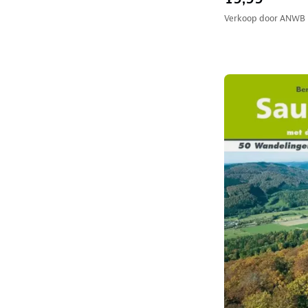
Verkoop door
ANWB