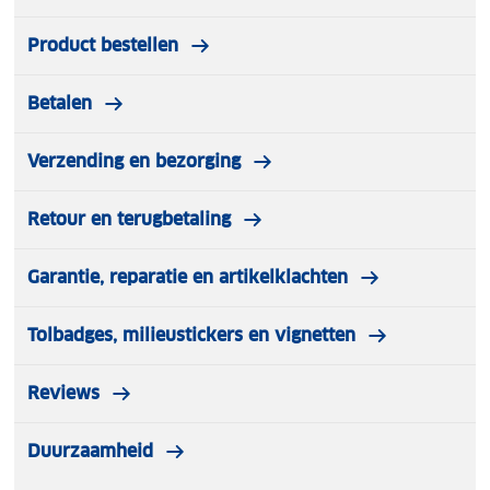
Product bestellen
Betalen
Verzending en bezorging
Retour en terugbetaling
Garantie, reparatie en artikelklachten
Tolbadges, milieustickers en vignetten
Reviews
Duurzaamheid