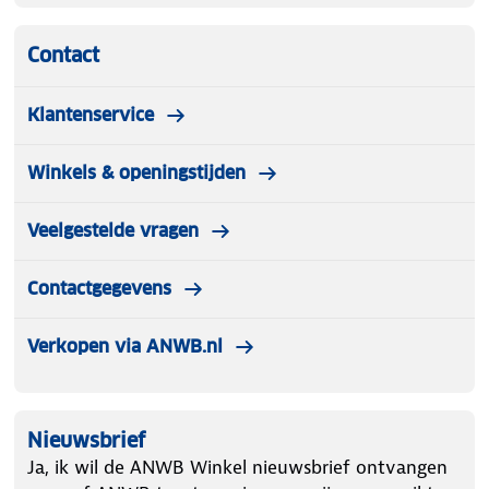
Contact
Klantenservice
Winkels & openingstijden
Veelgestelde vragen
Contactgegevens
Verkopen via ANWB.nl
Nieuwsbrief
Ja, ik wil de ANWB Winkel nieuwsbrief ontvangen