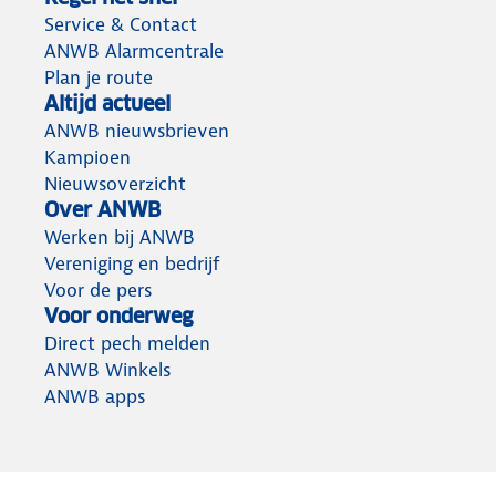
Service & Contact
ANWB Alarmcentrale
Plan je route
Altijd actueel
ANWB nieuwsbrieven
Kampioen
Nieuwsoverzicht
Over ANWB
Werken bij ANWB
Vereniging en bedrijf
Voor de pers
Voor onderweg
Direct pech melden
ANWB Winkels
ANWB apps