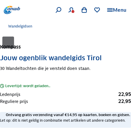
Menu
Wandelgidsen
Kompass
Jouw ogenblik wandelgids Tirol
30 Wandeltochten die je versteld doen staan.
Levertijd: wordt geladen..
22,95
Ledenprijs
22,95
Reguliere prijs
Ontvang gratis verzending vanaf €14,95 op kaarten, boeken en gidsen.
Let op: dit is niet geldig in combinatie met artikelen uit andere categorieën.