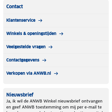
Contact
Klantenservice
Winkels & openingstijden
Veelgestelde vragen
Contactgegevens
Verkopen via ANWB.nl
Nieuwsbrief
Ja, ik wil de ANWB Winkel nieuwsbrief ontvangen
en geef ANWB toestemming om mij per e-mail te