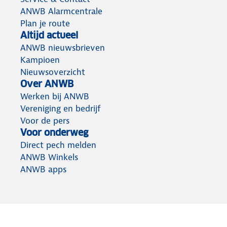
ANWB Alarmcentrale
Plan je route
Altijd actueel
ANWB nieuwsbrieven
Kampioen
Nieuwsoverzicht
Over ANWB
Werken bij ANWB
Vereniging en bedrijf
Voor de pers
Voor onderweg
Direct pech melden
ANWB Winkels
ANWB apps