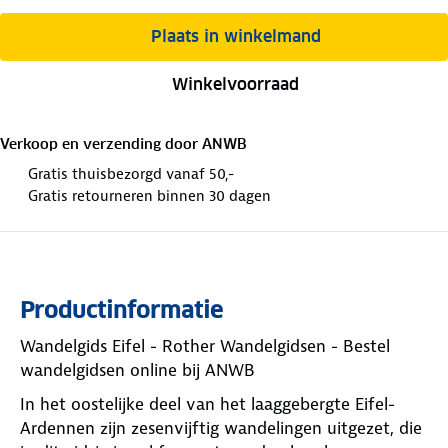
Plaats in winkelmand
Winkelvoorraad
Verkoop en verzending door
ANWB
Gratis thuisbezorgd vanaf 50,-
Gratis retourneren binnen 30 dagen
Productinformatie
Wandelgids Eifel - Rother Wandelgidsen - Bestel
wandelgidsen online bij ANWB
In het oostelijke deel van het laaggebergte Eifel-
Ardennen zijn zesenvijftig wandelingen uitgezet, die