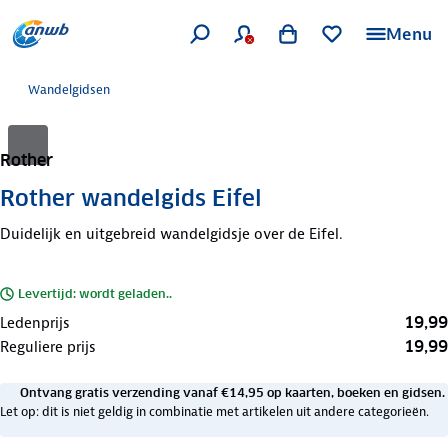
Menu
Wandelgidsen
Rother
Rother wandelgids Eifel
Duidelijk en uitgebreid wandelgidsje over de Eifel.
Levertijd: wordt geladen..
19,99
Ledenprijs
19,99
Reguliere prijs
Ontvang gratis verzending vanaf €14,95 op kaarten, boeken en gidsen.
Let op: dit is niet geldig in combinatie met artikelen uit andere categorieën.