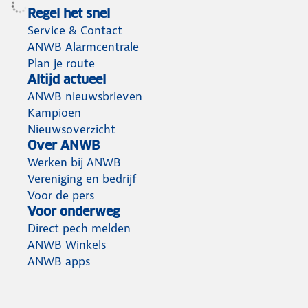
Regel het snel
Service & Contact
ANWB Alarmcentrale
Plan je route
Altijd actueel
ANWB nieuwsbrieven
Kampioen
Nieuwsoverzicht
Over ANWB
Werken bij ANWB
Vereniging en bedrijf
Voor de pers
Voor onderweg
Direct pech melden
ANWB Winkels
ANWB apps