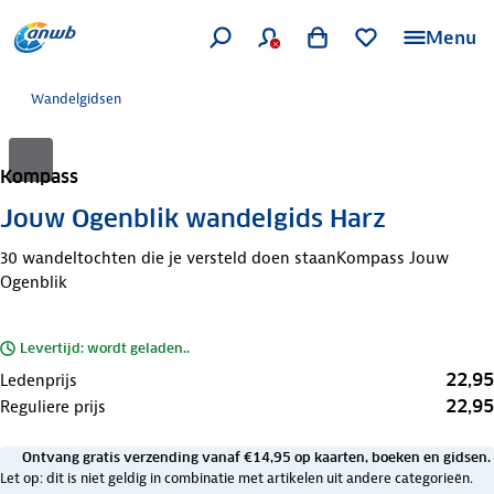
Menu
Wandelgidsen
Kompass
Jouw Ogenblik wandelgids Harz
30 wandeltochten die je versteld doen staanKompass Jouw
Ogenblik
Levertijd: wordt geladen..
22,95
Ledenprijs
22,95
Reguliere prijs
Ontvang gratis verzending vanaf €14,95 op kaarten, boeken en gidsen.
Let op: dit is niet geldig in combinatie met artikelen uit andere categorieën.