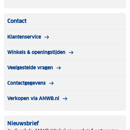
Contact
Klantenservice
Winkels & openingstijden
Veelgestelde vragen
Contactgegevens
Verkopen via ANWB.nl
Nieuwsbrief