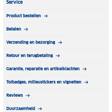
Service
Product bestellen
Betalen
Verzending en bezorging
Retour en terugbetaling
Garantie, reparatie en artikelklachten
Tolbadges, milieustickers en vignetten
Reviews
Duurzaamheid