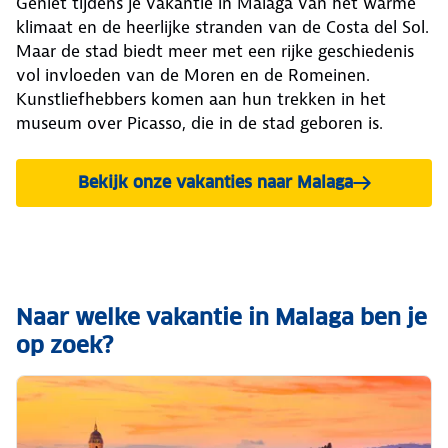
Geniet tijdens je vakantie in Malaga van het warme
klimaat en de heerlijke stranden van de Costa del Sol.
Maar de stad biedt meer met een rijke geschiedenis
vol invloeden van de Moren en de Romeinen.
Kunstliefhebbers komen aan hun trekken in het
museum over Picasso, die in de stad geboren is.
Bekijk onze vakanties naar Malaga
Naar welke vakantie in Malaga ben je
op zoek?