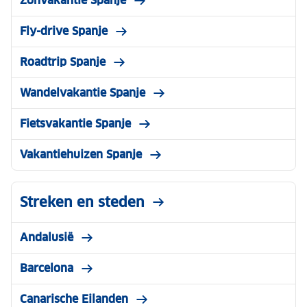
Zonvakantie Spanje
Fly-drive Spanje
Roadtrip Spanje
Wandelvakantie Spanje
Fietsvakantie Spanje
Vakantiehuizen Spanje
Streken en steden
Andalusië
Barcelona
Canarische Eilanden