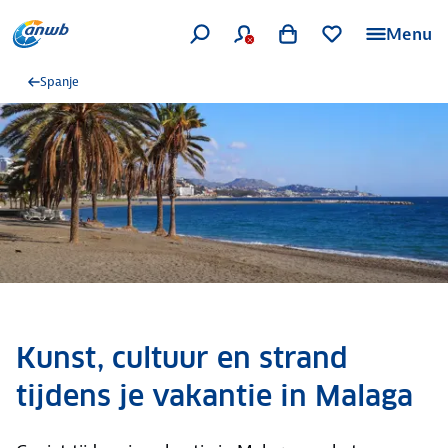
Menu
Spanje
Kunst, cultuur en strand
tijdens je vakantie in Malaga