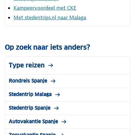
Kampeervoordeel met CKE
Met stedentrips.nl naar Malaga
Op zoek naar iets anders?
Type reizen
Rondreis Spanje
Stedentrip Malaga
Stedentrip Spanje
Autovakantie Spanje