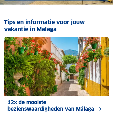
Tips en informatie voor jouw
vakantie in Malaga
12x de mooiste
bezienswaardigheden van Málaga