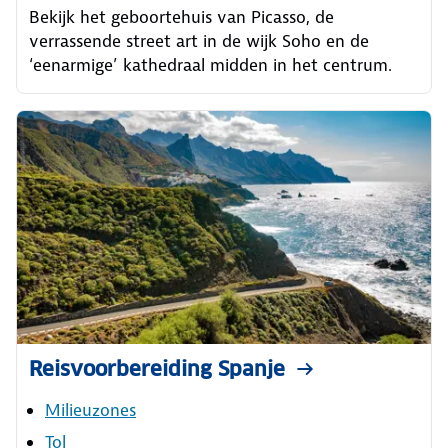
Bekijk het geboortehuis van Picasso, de
verrassende street art in de wijk Soho en de
‘eenarmige’ kathedraal midden in het centrum.
Reisvoorbereiding Spanje
Milieuzones
Tol