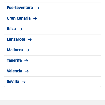
Fuerteventura
Gran Canaria
Ibiza
Lanzarote
Mallorca
Tenerife
Valencia
Sevilla