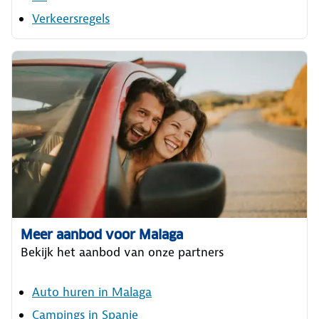
Verkeersregels
Meer aanbod voor Malaga
Bekijk het aanbod van onze partners
Auto huren in Malaga
Campings in Spanje