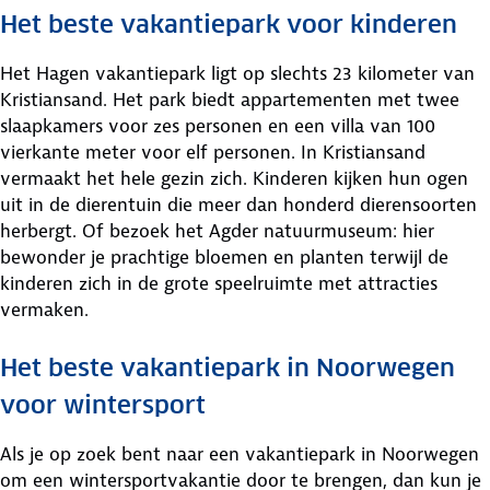
Het beste vakantiepark voor kinderen
Het Hagen vakantiepark ligt op slechts 23 kilometer van
Kristiansand. Het park biedt appartementen met twee
slaapkamers voor zes personen en een villa van 100
vierkante meter voor elf personen. In Kristiansand
vermaakt het hele gezin zich. Kinderen kijken hun ogen
uit in de dierentuin die meer dan honderd dierensoorten
herbergt. Of bezoek het Agder natuurmuseum: hier
bewonder je prachtige bloemen en planten terwijl de
kinderen zich in de grote speelruimte met attracties
vermaken.
Het beste vakantiepark in Noorwegen
voor wintersport
Als je op zoek bent naar een vakantiepark in Noorwegen
om een wintersportvakantie door te brengen, dan kun je