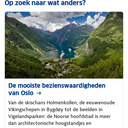
Op zoek naar wat anders?
De mooiste bezienswaardigheden
van Oslo
Van de skischans Holmenkollen, de eeuwenoude
Vikingschepen in Bygdøy tot de beelden in
Vigelandsparken: de Noorse hoofdstad is meer
dan architectonische hoogstandjes en