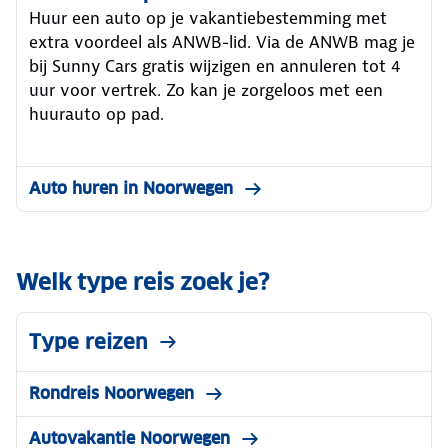
Huur een auto op je vakantiebestemming met
extra voordeel als ANWB-lid. Via de ANWB mag je
bij Sunny Cars gratis wijzigen en annuleren tot 4
uur voor vertrek. Zo kan je zorgeloos met een
huurauto op pad.
Auto huren in Noorwegen
Welk type reis zoek je?
Type reizen
Rondreis Noorwegen
Autovakantie Noorwegen