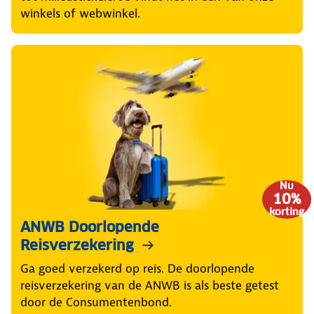
winkels of webwinkel.
Nu
10%
korting
ANWB Doorlopende
Reisverzekering
Ga goed verzekerd op reis. De doorlopende
reisverzekering van de ANWB is als beste getest
door de Consumentenbond.