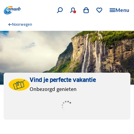
Menu
Noorwegen
Vind je perfecte vakantie
Onbezorgd genieten