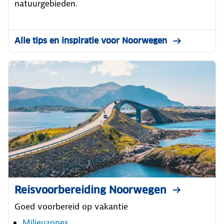
natuurgebieden.
Alle tips en inspiratie voor Noorwegen
Reisvoorbereiding Noorwegen
Goed voorbereid op vakantie
Milieuzones