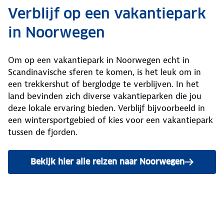
Verblijf op een vakantiepark
in Noorwegen
Om op een vakantiepark in Noorwegen echt in
Scandinavische sferen te komen, is het leuk om in
een trekkershut of berglodge te verblijven. In het
land bevinden zich diverse vakantieparken die jou
deze lokale ervaring bieden. Verblijf bijvoorbeeld in
een wintersportgebied of kies voor een vakantiepark
tussen de fjorden.
Bekijk hier alle reizen naar Noorwegen