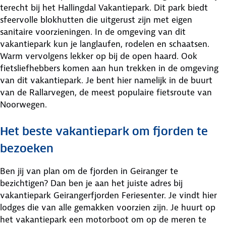
terecht bij het Hallingdal Vakantiepark. Dit park biedt
sfeervolle blokhutten die uitgerust zijn met eigen
sanitaire voorzieningen. In de omgeving van dit
vakantiepark kun je langlaufen, rodelen en schaatsen.
Warm vervolgens lekker op bij de open haard. Ook
fietsliefhebbers komen aan hun trekken in de omgeving
van dit vakantiepark. Je bent hier namelijk in de buurt
van de Rallarvegen, de meest populaire fietsroute van
Noorwegen.
Het beste vakantiepark om fjorden te
bezoeken
Ben jij van plan om de fjorden in Geiranger te
bezichtigen? Dan ben je aan het juiste adres bij
vakantiepark Geirangerfjorden Feriesenter. Je vindt hier
lodges die van alle gemakken voorzien zijn. Je huurt op
het vakantiepark een motorboot om op de meren te