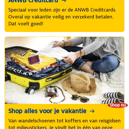
ANWB Creditcard
Speciaal voor leden zijn er de ANWB Creditcards.
Overal op vakantie veilig en verzekerd betalen.
Dat voelt goed!
Shop nu
Shop alles voor je vakantie
Van wandelschoenen tot koffers en van reisgidsen
tot milieustickers. Je vindt het in één van onze