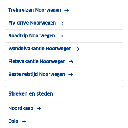
Treinreizen Noorwegen
Fly-drive Noorwegen
Roadtrip Noorwegen
Wandelvakantie Noorwegen
Fietsvakantie Noorwegen
Beste reistijd Noorwegen
Streken en steden
Noordkaap
Oslo