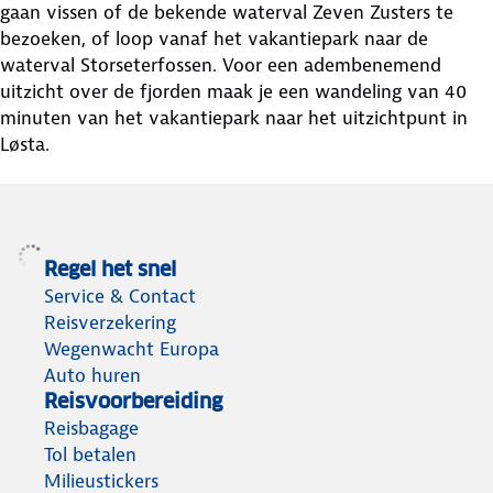
gaan vissen of de bekende waterval Zeven Zusters te
bezoeken, of loop vanaf het vakantiepark naar de
waterval Storseterfossen. Voor een adembenemend
uitzicht over de fjorden maak je een wandeling van 40
minuten van het vakantiepark naar het uitzichtpunt in
Løsta.
Regel het snel
Service & Contact
Reisverzekering
Wegenwacht Europa
Auto huren
Reisvoorbereiding
Reisbagage
Tol betalen
Milieustickers