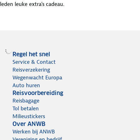
leden leuke extra's cadeau.
Regel het snel
Service & Contact
Reisverzekering
Wegenwacht Europa
Auto huren
Reisvoorbereiding
Reisbagage
Tol betalen
Milieustickers
Over ANWB
Werken bij ANWB
Vereniging en bedrijf