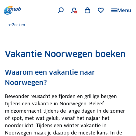
Menu
Zoeken
Vakantie Noorwegen boeken
Waarom een vakantie naar
Noorwegen?
Bewonder reusachtige fjorden en grillige bergen
tijdens een vakantie in Noorwegen. Beleef
midzomernacht tijdens de lange dagen in de zomer
of spot, met wat geluk, vanaf het najaar het
noorderlicht. Tijdens een winter vakantie in
Noorwegen maak je daarop de meeste kans. In de