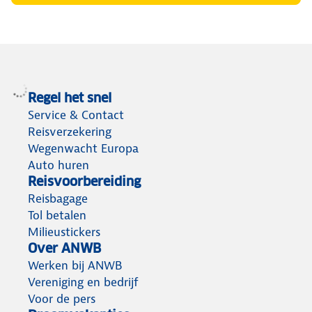
Regel het snel
Service & Contact
Reisverzekering
Wegenwacht Europa
Auto huren
Reisvoorbereiding
Reisbagage
Tol betalen
Milieustickers
Over ANWB
Werken bij ANWB
Vereniging en bedrijf
Voor de pers