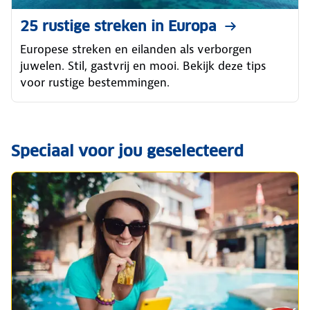
25 rustige streken in Europa
Europese streken en eilanden als verborgen
juwelen. Stil, gastvrij en mooi. Bekijk deze tips
voor rustige bestemmingen.
Speciaal voor jou geselecteerd