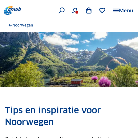
Menu
Noorwegen
Tips en inspiratie voor
Noorwegen