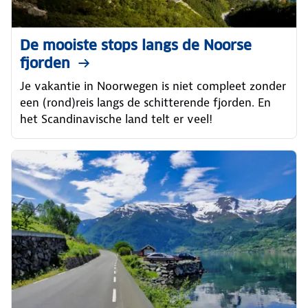
De mooiste stops langs de Noorse
fjorden
Je vakantie in Noorwegen is niet compleet zonder
een (rond)reis langs de schitterende fjorden. En
het Scandinavische land telt er veel!