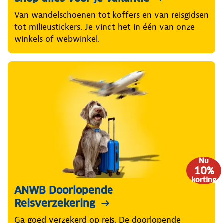
Van wandelschoenen tot koffers en van reisgidsen
tot milieustickers. Je vindt het in één van onze
winkels of webwinkel.
Nu
10%
korting
ANWB Doorlopende
Reisverzekering
Ga goed verzekerd op reis. De doorlopende