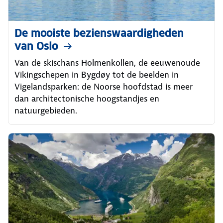
De mooiste bezienswaardigheden
van Oslo
Van de skischans Holmenkollen, de eeuwenoude
Vikingschepen in Bygdøy tot de beelden in
Vigelandsparken: de Noorse hoofdstad is meer
dan architectonische hoogstandjes en
natuurgebieden.