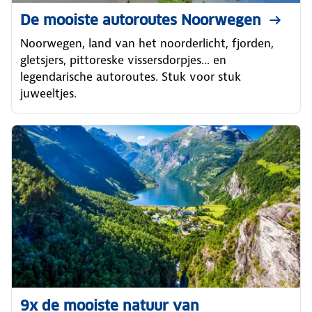
De mooiste autoroutes Noorwegen
Noorwegen, land van het noorderlicht, fjorden,
gletsjers, pittoreske vissersdorpjes... en
legendarische autoroutes. Stuk voor stuk
juweeltjes.
9x de mooiste natuur van