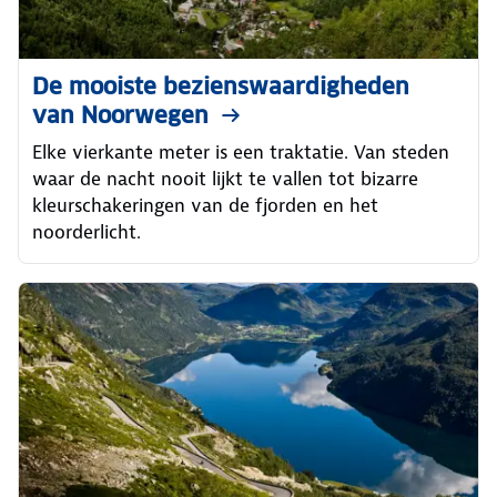
De mooiste bezienswaardigheden
van Noorwegen
Elke vierkante meter is een traktatie. Van steden
waar de nacht nooit lijkt te vallen tot bizarre
kleurschakeringen van de fjorden en het
noorderlicht.