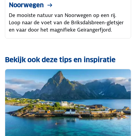
Noorwegen
De mooiste natuur van Noorwegen op een rij.
Loop naar de voet van de Briksdalsbreen-gletsjer
en vaar door het magnifieke Geirangerfjord.
Bekijk ook deze tips en inspiratie