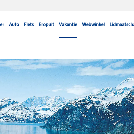
er
Auto
Fiets
Eropuit
Vakantie
Webwinkel
Lidmaatsch