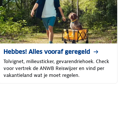
Hebbes! Alles vooraf geregeld
Tolvignet, milieusticker, gevarendriehoek. Check
voor vertrek de ANWB Reiswijzer en vind per
vakantieland wat je moet regelen.