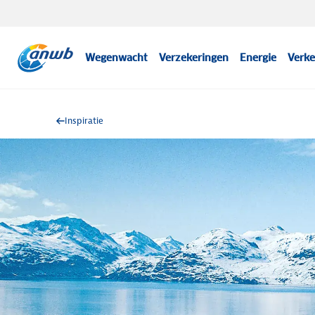
Wegenwacht
Verzekeringen
Energie
Verke
Inspiratie