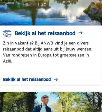
Bekijk al het reisaanbod
Zin in vakantie? Bij ANWB vind je een divers
reisaanbod dat altijd aansluit bij jouw wensen.
Van rondreizen in Europa tot groepsreizen in
Azië.
Bekijk al het reisaanbod