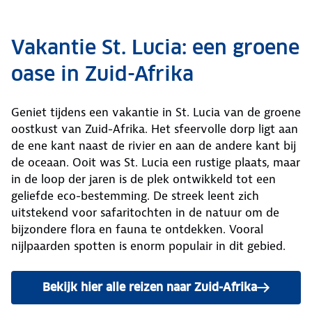
Vakantie St. Lucia: een groene
oase in Zuid-Afrika
Geniet tijdens een vakantie in St. Lucia van de groene
oostkust van Zuid-Afrika. Het sfeervolle dorp ligt aan
de ene kant naast de rivier en aan de andere kant bij
de oceaan. Ooit was St. Lucia een rustige plaats, maar
in de loop der jaren is de plek ontwikkeld tot een
geliefde eco-bestemming. De streek leent zich
uitstekend voor safaritochten in de natuur om de
bijzondere flora en fauna te ontdekken. Vooral
nijlpaarden spotten is enorm populair in dit gebied.
Bekijk hier alle reizen naar Zuid-Afrika