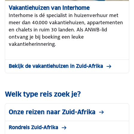
Vakantiehuizen van Interhome
Interhome is dé specialist in huizenverhuur met
meer dan 40.000 vakantiehuizen, appartementen
en chalets in ruim 30 landen. Als ANWB-lid
ontvang je bij boeking een leuke
vakantieherinnering.
Bekijk de vakantiehuizen in Zuid-Afrika
Welk type reis zoek je?
Onze reizen naar Zuid-Afrika
Rondreis Zuid-Afrika