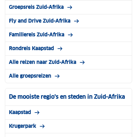
Groepsreis Zuid-Afrika
Fly and Drive Zuid-Afrika
Familiereis Zuid-Afrika
Rondreis Kaapstad
Alle reizen naar Zuid-Afrika
Alle groepsreizen
De mooiste regio's en steden in Zuid-Afrika
Kaapstad
Krugerpark