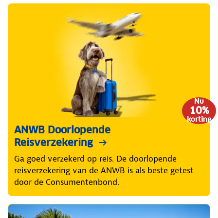
Nu
10%
korting
ANWB Doorlopende
Reisverzekering
Ga goed verzekerd op reis. De doorlopende
reisverzekering van de ANWB is als beste getest
door de Consumentenbond.