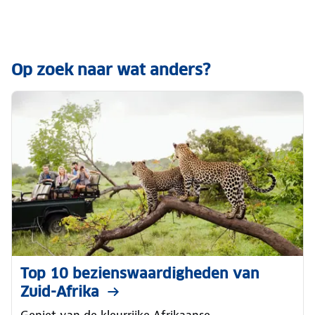
Op zoek naar wat anders?
Top 10 bezienswaardigheden van
Zuid-Afrika
Geniet van de kleurrijke Afrikaanse