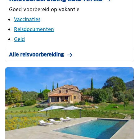
Goed voorbereid op vakantie
Vaccinaties
Reisdocumenten
Geld
Alle reisvoorbereiding