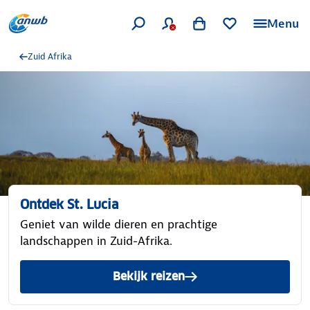
Menu
Zuid Afrika
Ontdek St. Lucia
Geniet van wilde dieren en prachtige
landschappen in Zuid-Afrika.
Bekijk reizen