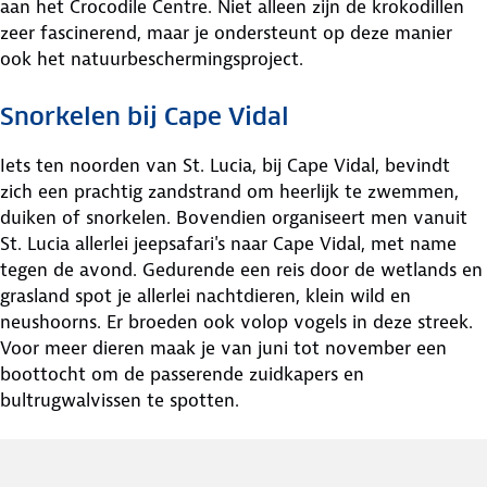
aan het Crocodile Centre. Niet alleen zijn de krokodillen
zeer fascinerend, maar je ondersteunt op deze manier
ook het natuurbeschermingsproject.
Snorkelen bij Cape Vidal
Iets ten noorden van St. Lucia, bij Cape Vidal, bevindt
zich een prachtig zandstrand om heerlijk te zwemmen,
duiken of snorkelen. Bovendien organiseert men vanuit
St. Lucia allerlei jeepsafari's naar Cape Vidal, met name
tegen de avond. Gedurende een reis door de wetlands en
grasland spot je allerlei nachtdieren, klein wild en
neushoorns. Er broeden ook volop vogels in deze streek.
Voor meer dieren maak je van juni tot november een
boottocht om de passerende zuidkapers en
bultrugwalvissen te spotten.