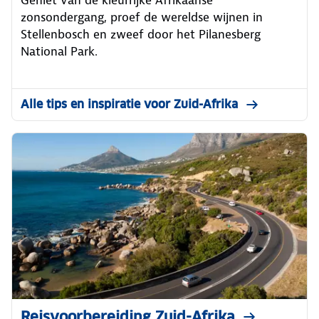
zonsondergang, proef de wereldse wijnen in
Stellenbosch en zweef door het Pilanesberg
National Park.
Alle tips en inspiratie voor Zuid-Afrika
Reisvoorbereiding Zuid-Afrika