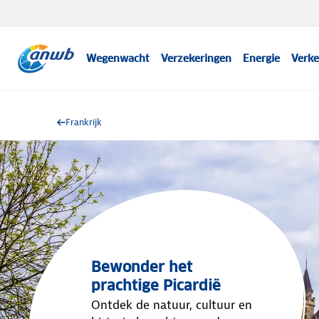
Wegenwacht
Verzekeringen
Energie
Verke
Frankrijk
Bewonder het
prachtige Picardië
Ontdek de natuur, cultuur en