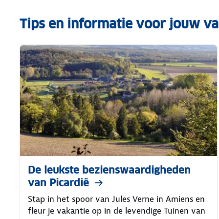
Tips en informatie voor jouw va
De leukste bezienswaardigheden
van Picardië
Stap in het spoor van Jules Verne in Amiens en
fleur je vakantie op in de levendige Tuinen van