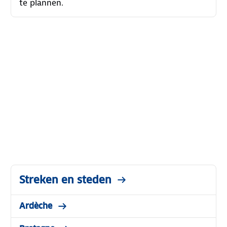
te plannen.
Streken en steden
Ardèche