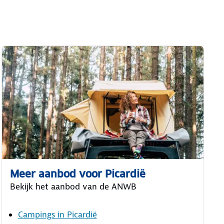
Meer aanbod voor Picardië
Bekijk het aanbod van de ANWB
Campings in Picardië