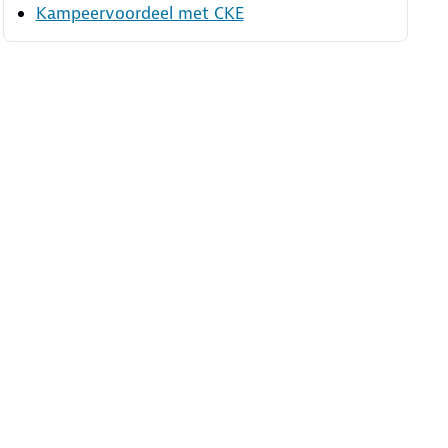
Kampeervoordeel met CKE