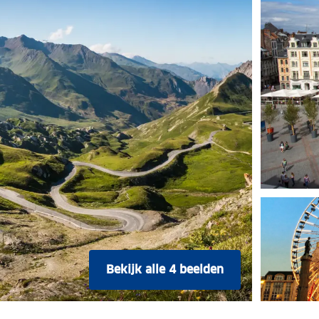
Bekijk alle 4 beelden