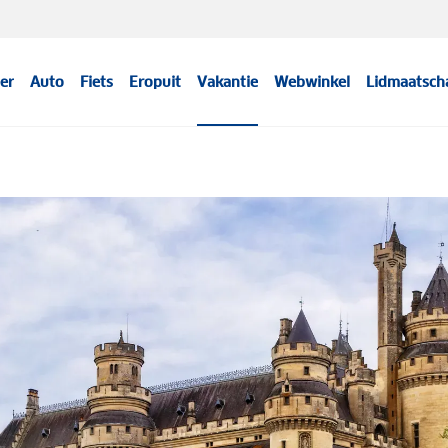
er
Auto
Fiets
Eropuit
Vakantie
Webwinkel
Lidmaatsch