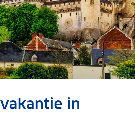
vakantie in