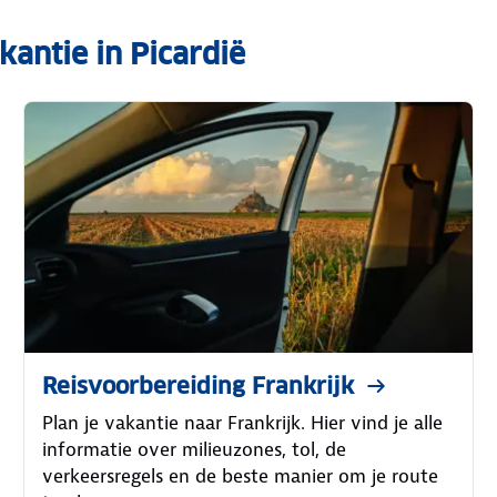
kantie in Picardië
Reisvoorbereiding Frankrijk
Plan je vakantie naar Frankrijk. Hier vind je alle
informatie over milieuzones, tol, de
verkeersregels en de beste manier om je route