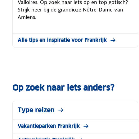
Valloires. Op zoek naar iets op en top gotisch?
Strijk neer bij de grandioze Nôtre-Dame van
Amiens.
Alle tips en inspiratie voor Frankrijk
Op zoek naar iets anders?
Type reizen
Vakantieparken Frankrijk