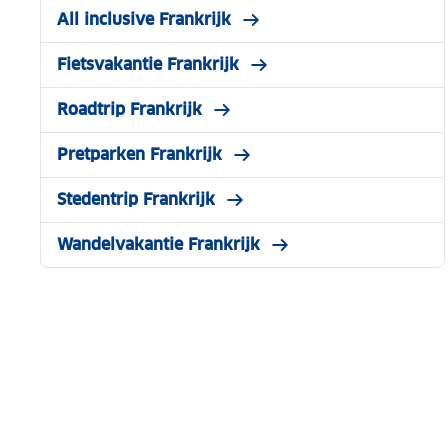
All inclusive Frankrijk
Fietsvakantie Frankrijk
Roadtrip Frankrijk
Pretparken Frankrijk
Stedentrip Frankrijk
Wandelvakantie Frankrijk