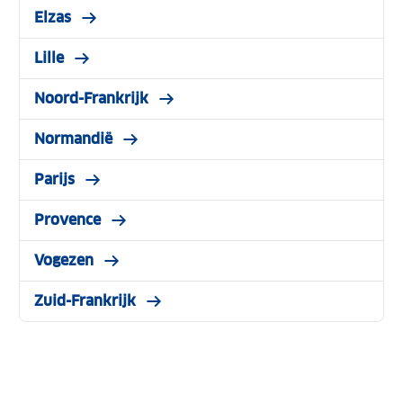
Elzas
Lille
Noord-Frankrijk
Normandië
Parijs
Provence
Vogezen
Zuid-Frankrijk