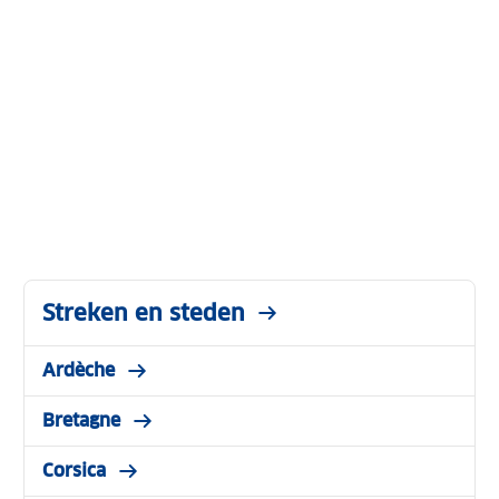
Streken en steden
Ardèche
Bretagne
Corsica