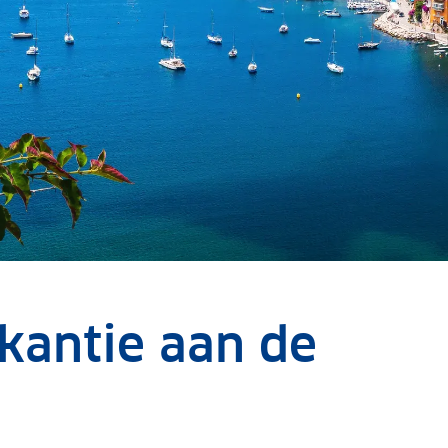
kantie aan de