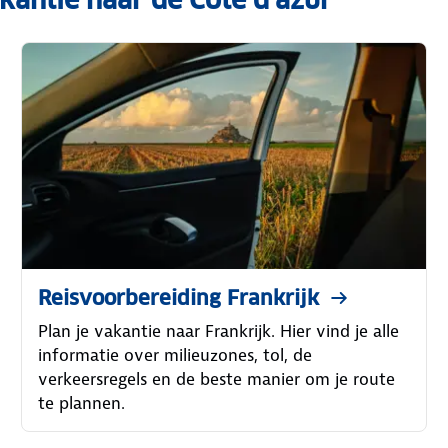
Reisvoorbereiding Frankrijk
Plan je vakantie naar Frankrijk. Hier vind je alle
informatie over milieuzones, tol, de
verkeersregels en de beste manier om je route
te plannen.