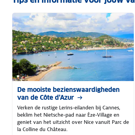
De mooiste bezienswaardigheden
van de Côte d’Azur
Verken de rustige Lerins-eilanden bij Cannes,
beklim het Nietsche-pad naar Èze-Village en
geniet van het uitzicht over Nice vanuit Parc de
la Colline du Château.