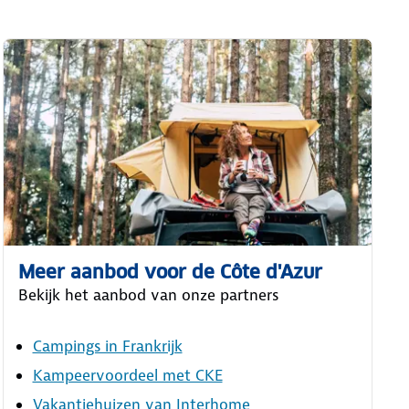
Meer aanbod voor de Côte d'Azur
Bekijk het aanbod van onze partners
Campings in Frankrijk
Kampeervoordeel met CKE
Vakantiehuizen van Interhome