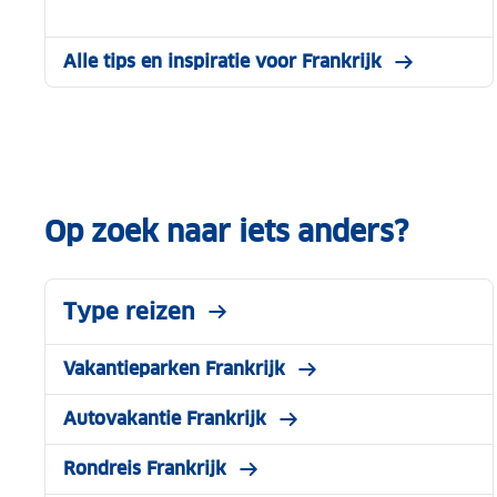
Alle tips en inspiratie voor Frankrijk
Op zoek naar iets anders?
Type reizen
Vakantieparken Frankrijk
Autovakantie Frankrijk
Rondreis Frankrijk