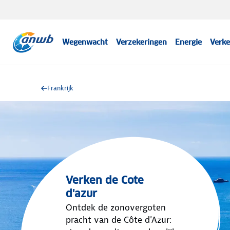
Wegenwacht
Verzekeringen
Energie
Verke
Frankrijk
Verken de Cote
d'azur
Ontdek de zonovergoten
pracht van de Côte d'Azur: