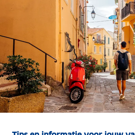
Tips en informatie voor jouw va