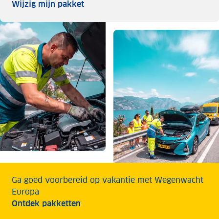
Wijzig mijn pakket
Wijzig mijn pakket
Ga goed voorbereid op vakantie met Wegenwacht
Europa
Ontdek pakketten