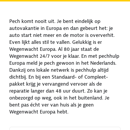
Pech komt nooit uit. Je bent eindelijk op
autovakantie in Europa en dan gebeurt het: je
auto start niet meer en de motor is oververhit.
Even lijkt alles stil te vallen. Gelukkig is er
Wegenwacht Europa. Al 80 jaar staat de
Wegenwacht 24/7 voor je klaar. En met pechhulp
Europa meld je pech gewoon in het Nederlands.
Dankzij ons lokale netwerk is pechhulp altijd
dichtbij. En bij een Standaard- of Compleet-
pakket krijg je vervangend vervoer als de
reparatie langer dan 48 uur duurt. Zo kan je
onbezorgd op weg, ook in het buitenland. Je
bent pas écht ver van huis als je geen
Wegenwacht Europa hebt.