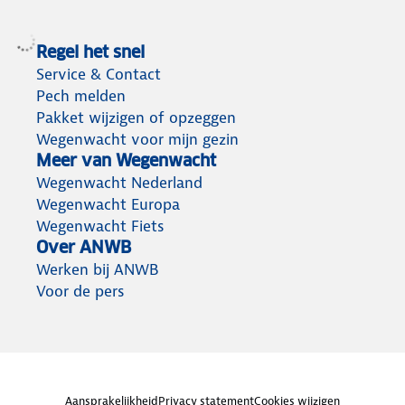
Regel het snel
Service & Contact
Pech melden
Pakket wijzigen of opzeggen
Wegenwacht voor mijn gezin
Meer van Wegenwacht
Wegenwacht Nederland
Wegenwacht Europa
Wegenwacht Fiets
Over ANWB
Werken bij ANWB
Voor de pers
Aansprakelijkheid
Privacy statement
Cookies wijzigen