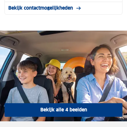
Bekijk contactmogelijkheden
Bekijk alle 4 beelden