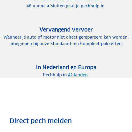
48 uur na afsluiten gaat je pechhulp in.
Vervangend vervoer
Wanneer je auto of motor niet direct gerepareerd kan worden.
Inbegrepen bij onze Standaard- en Compleet‑pakketten.
In Nederland en Europa
Pechhulp in
42 landen
.
Direct pech melden