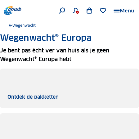
Menu
Wegenwacht
Wegenwacht® Europa
Je bent pas écht ver van huis als je geen
Wegenwacht® Europa hebt
Ontdek de pakketten
Ontdek de pakketten