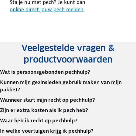
Sta je nu met pech? Je kunt dan
online direct jouw pech melden
.
Veelgestelde vragen &
productvoorwaarden
Wat is persoonsgebonden pechhulp?
Kunnen mijn gezinsleden gebruik maken van mijn
pakket?
Wanneer start mijn recht op pechhulp?
Zijn er extra kosten als ik pech heb?
Waar heb ik recht op pechhulp?
In welke voertuigen krijg ik pechhulp?