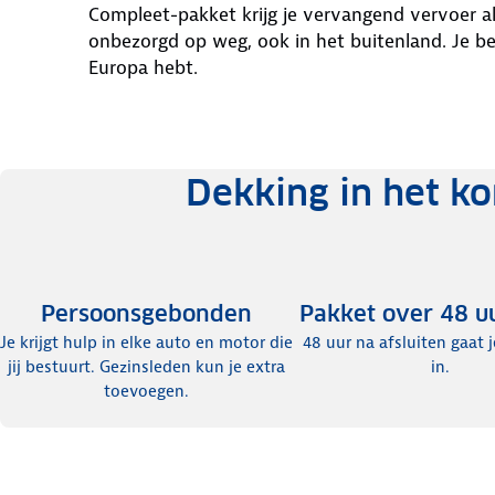
Compleet-pakket krijg je vervangend vervoer als
onbezorgd op weg, ook in het buitenland. Je b
Europa hebt.
Dekking in het ko
Persoonsgebonden
Pakket over 48 uu
Je krijgt hulp in elke auto en motor die
48 uur na afsluiten gaat 
jij bestuurt. Gezinsleden kun je extra
in.
toevoegen.