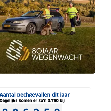
Aantal pechgevallen dit jaar
Dagelijks komen er zo'n 3.750 bij