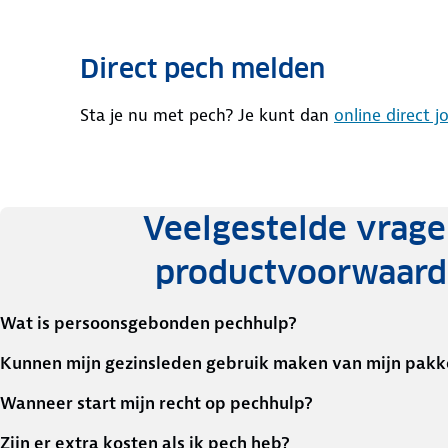
Direct pech melden
Sta je nu met pech? Je kunt dan
online direct 
Veelgestelde vrage
productvoorwaar
Wat is persoonsgebonden pechhulp?
Kunnen mijn gezinsleden gebruik maken van mijn pakk
Wanneer start mijn recht op pechhulp?
Zijn er extra kosten als ik pech heb?