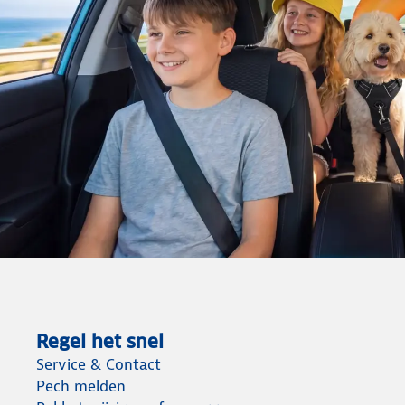
Regel het snel
Service & Contact
Pech melden