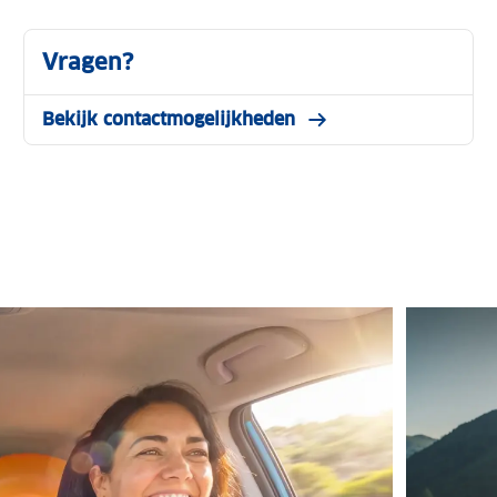
Vragen?
Bekijk contactmogelijkheden