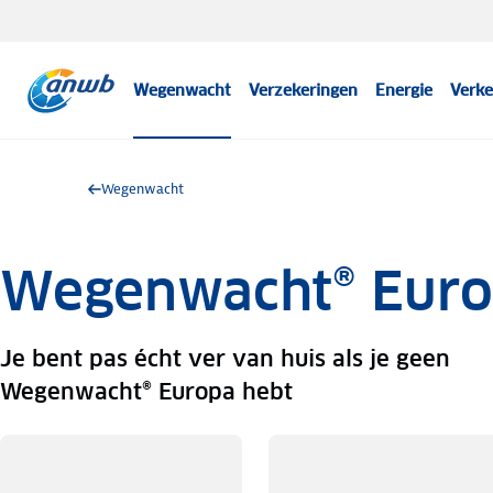
Wegenwacht
Verzekeringen
Energie
Verke
Wegenwacht
Wegenwacht® Eur
Je bent pas écht ver van huis als je geen
Wegenwacht® Europa hebt