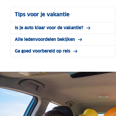
Tips voor je vakantie
Is je auto klaar voor de vakantie?
Alle ledenvoordelen bekijken
Ga goed voorbereid op reis