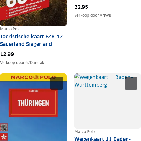
22,95
Verkoop door
ANWB
Marco Polo
Toeristische kaart FZK 17
Sauerland Siegerland
12,99
Verkoop door
62Damrak
Marco Polo
Wegenkaart 11 Baden-