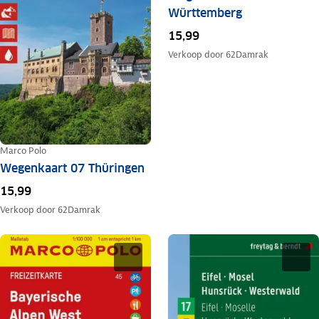
Württemberg
15,99
Verkoop door
62Damrak
Marco Polo
Wegenkaart 07 Thüringen
15,99
Verkoop door
62Damrak