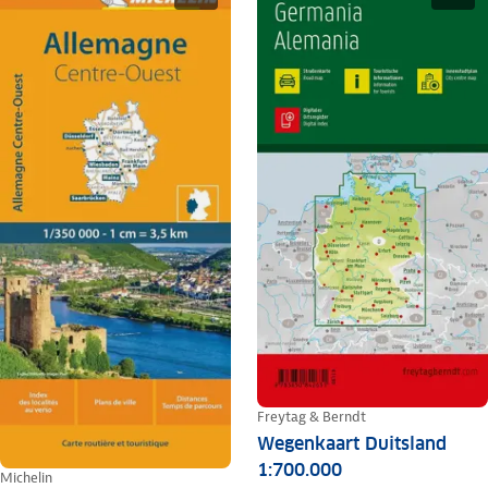
Freytag & Berndt
Wegenkaart Duitsland
1:700.000
Michelin