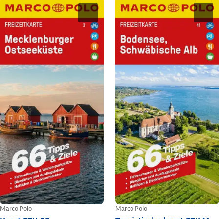
Marco Polo
Marco Polo