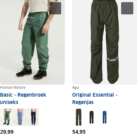
Human Nature
Agu
Basic - Regenbroek
Original Essential -
uniseks
Regenjas
29,99
54,95