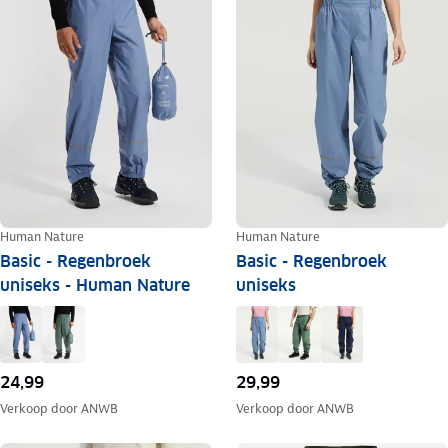
Human Nature
Human Nature
Basic - Regenbroek
Basic - Regenbroek
uniseks - Human Nature
uniseks
24,99
29,99
Verkoop door
ANWB
Verkoop door
ANWB