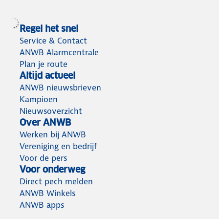
Regel het snel
Service & Contact
ANWB Alarmcentrale
Plan je route
Altijd actueel
ANWB nieuwsbrieven
Kampioen
Nieuwsoverzicht
Over ANWB
Werken bij ANWB
Vereniging en bedrijf
Voor de pers
Voor onderweg
Direct pech melden
ANWB Winkels
ANWB apps