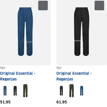
Agu
Agu
Original Essential -
Original Essential -
Regenjas
Regenjas
51,95
61,95