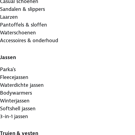
Casual schoenen
Sandalen & slippers
Laarzen
Pantoffels & sloffen
Waterschoenen
Accessoires & onderhoud
Jassen
Parka's
Fleecejassen
Waterdichte jassen
Bodywarmers
Winterjassen
Softshell jassen
3-in-1 jassen
Truien & vesten