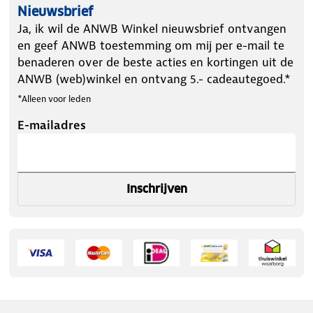
Nieuwsbrief
Ja, ik wil de ANWB Winkel nieuwsbrief ontvangen
en geef ANWB toestemming om mij per e-mail te
benaderen over de beste acties en kortingen uit de
ANWB (web)winkel en ontvang 5.- cadeautegoed.*
*Alleen voor leden
E-mailadres
Inschrijven