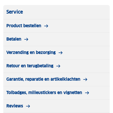
Service
Product bestellen
Betalen
Verzending en bezorging
Retour en terugbetaling
Garantie, reparatie en artikelklachten
Tolbadges, milieustickers en vignetten
Reviews