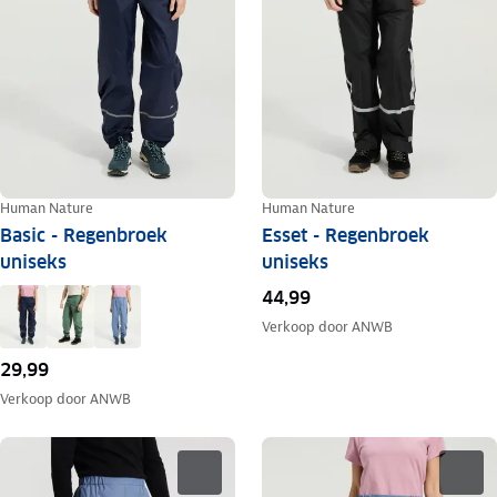
Human Nature
Human Nature
Basic - Regenbroek
Esset - Regenbroek
uniseks
uniseks
44,99
Verkoop door
ANWB
29,99
Verkoop door
ANWB