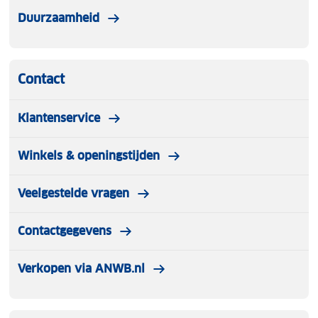
Duurzaamheid
Contact
Klantenservice
Winkels & openingstijden
Veelgestelde vragen
Contactgegevens
Verkopen via ANWB.nl