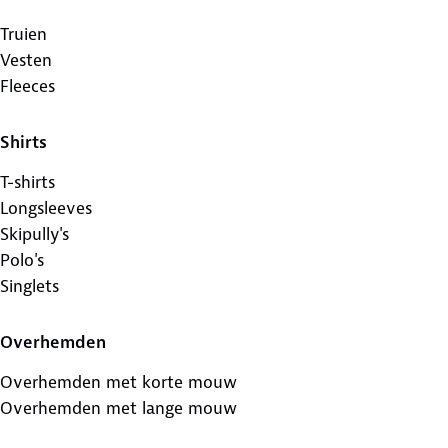
Truien
Vesten
Fleeces
Shirts
T-shirts
Longsleeves
Skipully's
Polo's
Singlets
Overhemden
Overhemden met korte mouw
Overhemden met lange mouw