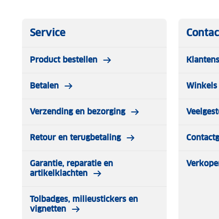
Service
Contac
Product bestellen
Klantens
Betalen
Winkels 
Verzending en bezorging
Veelgest
Retour en terugbetaling
Contact
Garantie, reparatie en
Verkope
artikelklachten
Tolbadges, milieustickers en
vignetten