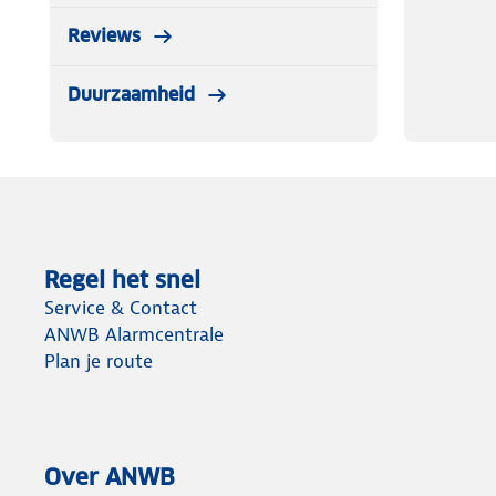
Reviews
Duurzaamheid
Regel het snel
Service & Contact
ANWB Alarmcentrale
Plan je route
Over ANWB