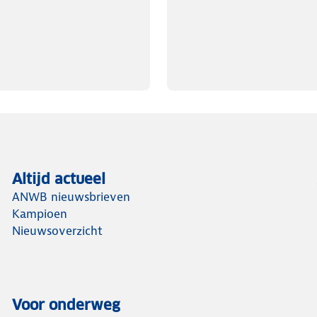
Altijd actueel
ANWB nieuwsbrieven
Kampioen
Nieuwsoverzicht
Voor onderweg