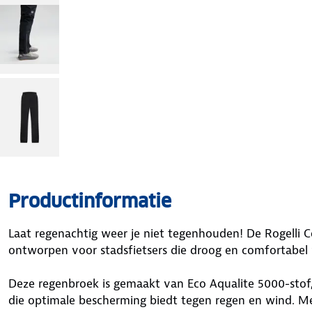
Productinformatie
Laat regenachtig weer je niet tegenhouden! De Rogelli 
ontworpen voor stadsfietsers die droog en comfortabel w
Deze regenbroek is gemaakt van Eco Aqualite 5000-stof,
die optimale bescherming biedt tegen regen en wind. M