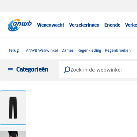
Wegenwacht
Verzekeringen
Energie
Verke
Terug
ANWB Webwinkel
Dames
Regenkleding
Regenbroeken
Categorieën