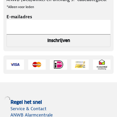
*Alleen voor leden
E-mailadres
Inschrijven
Regel het snel
Service & Contact
ANWB Alarmcentrale