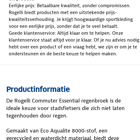
Eerlijke prijs: Betaalbare kwaliteit, zonder compromissen.
Rogelli biedt producten met een uitstekende prijs-
kwaliteitsverhouding. Je krijgt hoogwaardige sportkleding
voor een eerlijke prijs, zonder dat je te veel betaalt.
Goede klantenservice: Altijd klaar om te helpen. Onze
klantenservice staat altijd voor je klaar. Of je nu advies nodig
hebt over een product of een vraag hebt, we zijn er om je te
ondersteunen en de beste keuze te helpen maken.
Productinformatie
De Rogelli Commuter Essential regenbroek is de
ideale keuze voor stadsfietsers die zich niet laten
tegenhouden door regen.
Gemaakt van Eco Aqualite 8000-stof, een
gerecycled en waterdicht materiaal, biedt deze