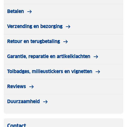
Betalen
Verzending en bezorging
Retour en terugbetaling
Garantie, reparatie en artikelklachten
Tolbadges, milieustickers en vignetten
Reviews
Duurzaamheid
Contact