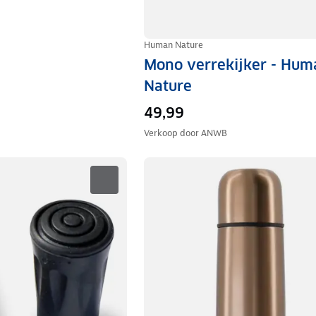
Human Nature
Mono verrekijker - Hum
Nature
49,99
Verkoop door
ANWB