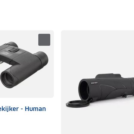
rekijker - Human