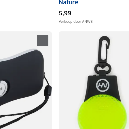
Nature
5,99
Verkoop door
ANWB