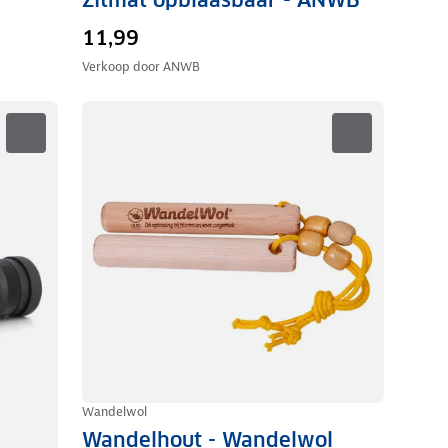
11,99
Verkoop door
ANWB
Wandelwol
Wandelhout - Wandelwol