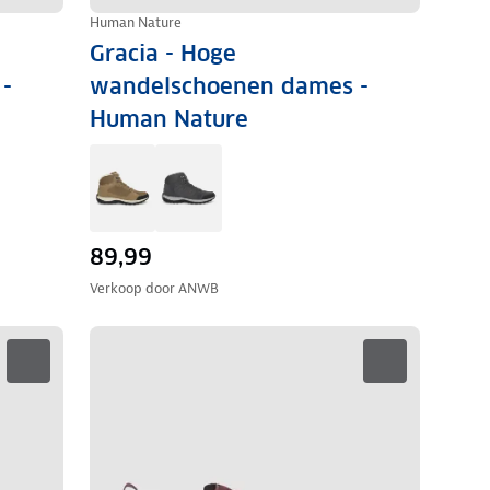
Human Nature
Gracia - Hoge
-
wandelschoenen dames -
Human Nature
89,99
Verkoop door
ANWB