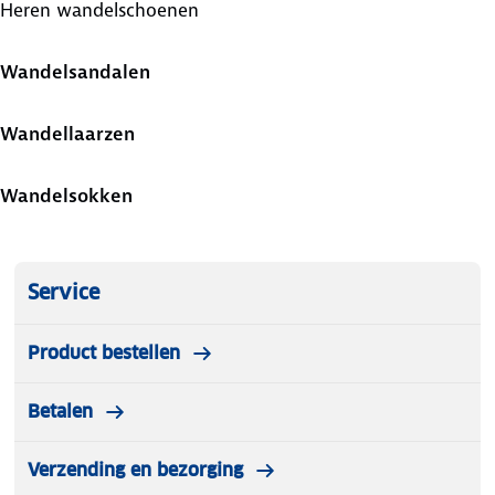
Heren wandelschoenen
Wandelsandalen
Wandellaarzen
Wandelsokken
Service
Product bestellen
Betalen
Verzending en bezorging