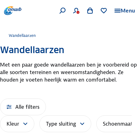
Menu
Wandellaarzen
Wandellaarzen
Met een paar goede wandellaarzen ben je voorbereid op
alle soorten terreinen en weersomstandigheden. Ze
houden je voeten heerlijk warm en comfortabel.
Alle filters
Kleur
Type sluiting
Schoenmaat