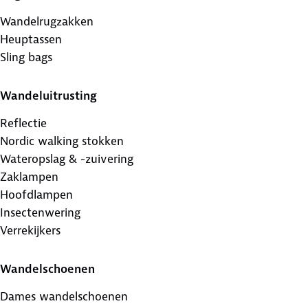
Wandelrugzakken
Heuptassen
Sling bags
Wandeluitrusting
Reflectie
Nordic walking stokken
Wateropslag & -zuivering
Zaklampen
Hoofdlampen
Insectenwering
Verrekijkers
Wandelschoenen
Dames wandelschoenen