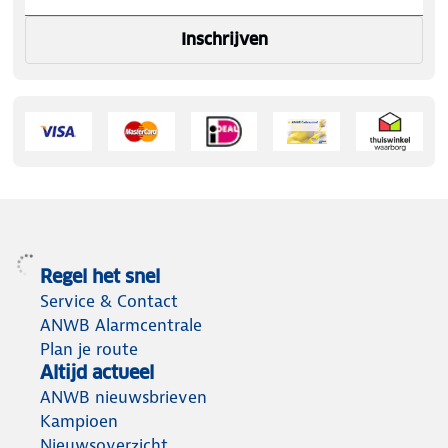
Inschrijven
Regel het snel
Service & Contact
ANWB Alarmcentrale
Plan je route
Altijd actueel
ANWB nieuwsbrieven
Kampioen
Nieuwsoverzicht