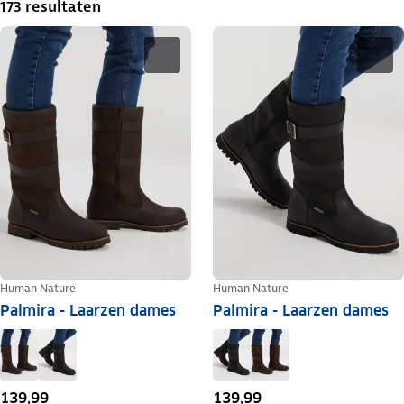
173 resultaten
Human Nature
Human Nature
Palmira - Laarzen dames
Palmira - Laarzen dames
139,99
139,99