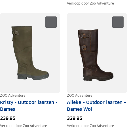
Verkoop door
Zoo Adventure
ZOO Adventure
ZOO Adventure
Kristy - Outdoor laarzen -
Alieke – Outdoor laarzen –
Dames
Dames Wol
239,95
329,95
Verkoop door
Zoo Adventure
Verkoop door
Zoo Adventure