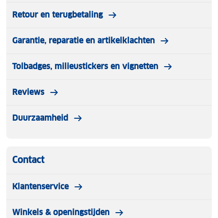
Retour en terugbetaling
Garantie, reparatie en artikelklachten
Tolbadges, milieustickers en vignetten
Reviews
Duurzaamheid
Contact
Klantenservice
Winkels & openingstijden