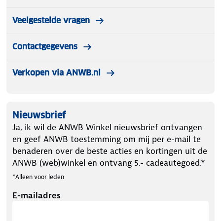
Veelgestelde vragen
Contactgegevens
Verkopen via ANWB.nl
Nieuwsbrief
Ja, ik wil de ANWB Winkel nieuwsbrief ontvangen
en geef ANWB toestemming om mij per e-mail te
benaderen over de beste acties en kortingen uit de
ANWB (web)winkel en ontvang 5.- cadeautegoed.*
*Alleen voor leden
E-mailadres