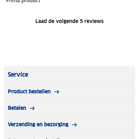
Prima product
Laad de volgende 5 reviews
Service
Product bestellen
Betalen
Verzending en bezorging