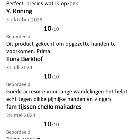
Perfect, precies wat ik opzoek
Y. Koning
3 oktober 2025
10
/
10
Beoordeeld
Dit product gekocht om opgezette handen te
voorkomen. Prima.
Ilona Berkhof
31 juli 2024
10
/
10
Beoordeeld
Goede accesoire voor lange wandelingen het helpt
echt tegen dikke pijnlijke handen en vingers.
fam tijssen chello mailadres
28 mei 2024
10
/
10
Beoordeeld