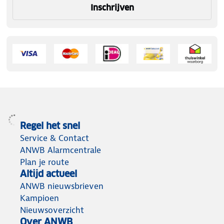
Inschrijven
Regel het snel
Service & Contact
ANWB Alarmcentrale
Plan je route
Altijd actueel
ANWB nieuwsbrieven
Kampioen
Nieuwsoverzicht
Over ANWB