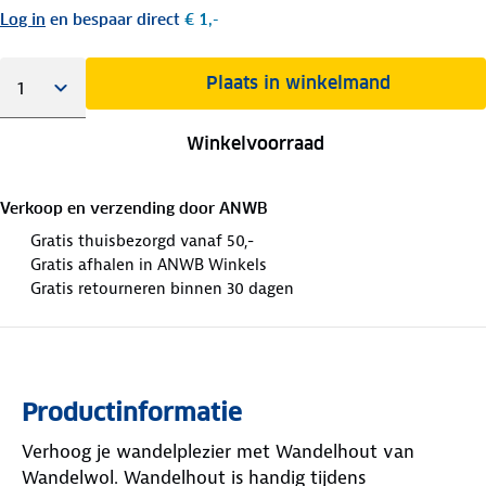
Log in
en bespaar direct
€ 1,-
Plaats in winkelmand
Winkelvoorraad
Verkoop en verzending door
ANWB
Gratis thuisbezorgd vanaf 50,-
Gratis afhalen in ANWB Winkels
Gratis retourneren binnen 30 dagen
Productinformatie
Verhoog je wandelplezier met Wandelhout van
Wandelwol. Wandelhout is handig tijdens