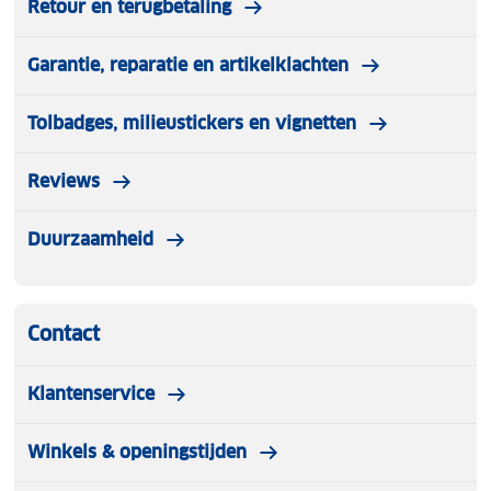
Retour en terugbetaling
Garantie, reparatie en artikelklachten
Tolbadges, milieustickers en vignetten
Reviews
Duurzaamheid
Contact
Klantenservice
Winkels & openingstijden