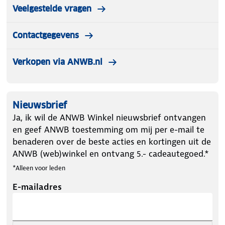
Veelgestelde vragen
Contactgegevens
Verkopen via ANWB.nl
Nieuwsbrief
Ja, ik wil de ANWB Winkel nieuwsbrief ontvangen
en geef ANWB toestemming om mij per e-mail te
benaderen over de beste acties en kortingen uit de
ANWB (web)winkel en ontvang 5.- cadeautegoed.*
*Alleen voor leden
E-mailadres