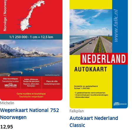
Michelin
Wegenkaart National 752
Falkplan
Noorwegen
Autokaart Nederland
Classic
12,95