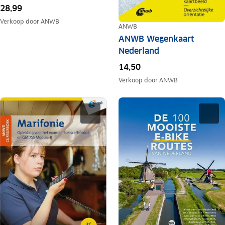
28,99
Verkoop door
ANWB
ANWB
ANWB Wegenkaart
Nederland
14,50
Verkoop door
ANWB