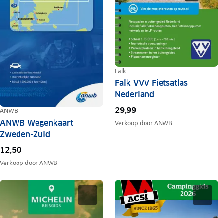
Falk
Falk VVV Fietsatlas
Nederland
29,99
ANWB
ANWB Wegenkaart
Verkoop door
ANWB
Zweden-Zuid
12,50
Verkoop door
ANWB