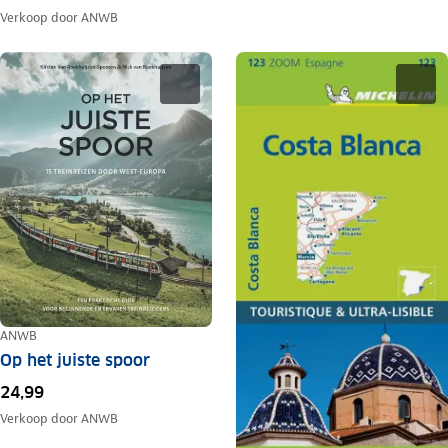
Verkoop door
ANWB
ANWB
Op het juiste spoor
24,99
Verkoop door
ANWB