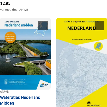
12,95
Verkoop door
ANWB
ANWB
Wateratlas Nederland
Midden