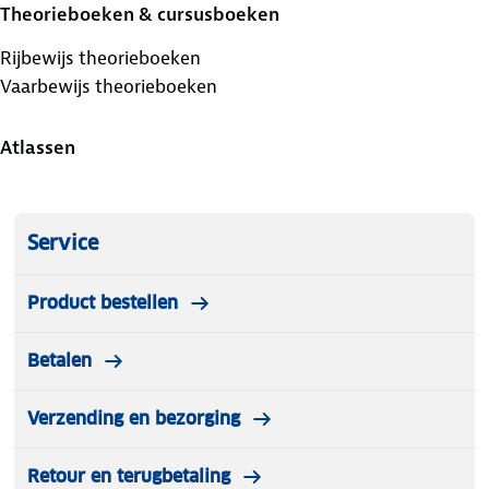
Theorieboeken & cursusboeken
Rijbewijs theorieboeken
Vaarbewijs theorieboeken
Atlassen
Service
Product bestellen
Betalen
Verzending en bezorging
Retour en terugbetaling