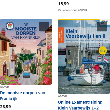
15,99
Verkoop door
ANWB
ANWB
De mooiste dorpen van
ANWB
Frankrijk
Online Examentraining
23,99
Klein Vaarbewijs 1+2