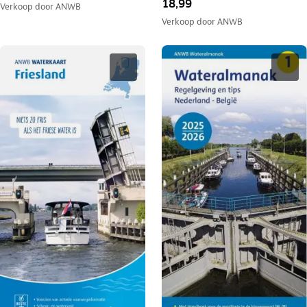
18,99
Verkoop door
ANWB
Verkoop door
ANWB