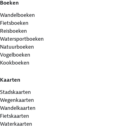
Boeken
Wandelboeken
Fietsboeken
Reisboeken
Watersportboeken
Natuurboeken
Vogelboeken
Kookboeken
Kaarten
Stadskaarten
Wegenkaarten
Wandelkaarten
Fietskaarten
Waterkaarten