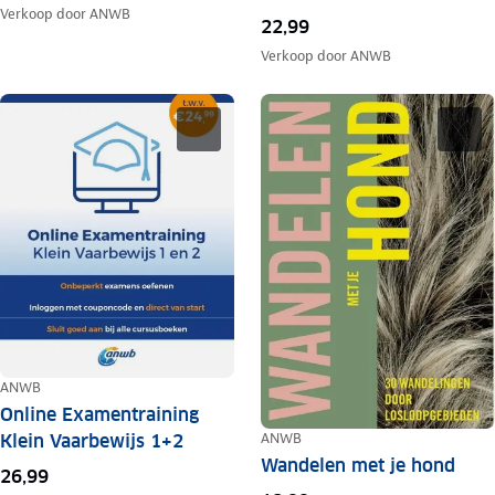
Verkoop door
ANWB
22,99
Verkoop door
ANWB
ANWB
Online Examentraining
ANWB
Klein Vaarbewijs 1+2
Wandelen met je hond
26,99