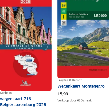
Freytag & Berndt
Wegenkaart Montenegro
Michelin
15,99
wegenkaart 716
Verkoop door
62Damrak
België/Luxemburg 2026