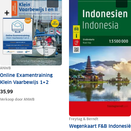
ANWB
Online Examentraining
Klein Vaarbewijs 1+2
35,99
Verkoop door
ANWB
Freytag & Berndt
Wegenkaart F&B Indonesië