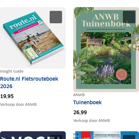
Insight Guide
Route.nl Fietsrouteboek
2026
ANWB
19,95
Tuinenboek
Verkoop door
ANWB
26,99
Verkoop door
ANWB