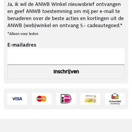
Ja, ik wil de ANWB Winkel nieuwsbrief ontvangen
en geef ANWB toestemming om mij per e-mail te
benaderen over de beste acties en kortingen uit de
ANWB (web)winkel en ontvang 5.- cadeautegoed.*
*Alleen voor leden
E-mailadres
Inschrijven