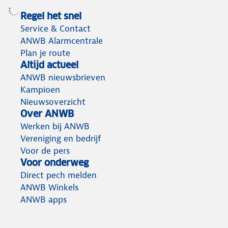
Regel het snel
Service & Contact
ANWB Alarmcentrale
Plan je route
Altijd actueel
ANWB nieuwsbrieven
Kampioen
Nieuwsoverzicht
Over ANWB
Werken bij ANWB
Vereniging en bedrijf
Voor de pers
Voor onderweg
Direct pech melden
ANWB Winkels
ANWB apps