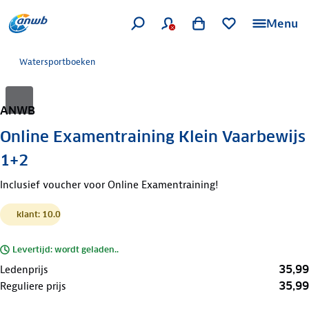
Menu
Watersportboeken
ANWB
Online Examentraining Klein Vaarbewijs
1+2
Inclusief voucher voor Online Examentraining!
klant: 10.0
Levertijd: wordt geladen..
35,99
Ledenprijs
35,99
Reguliere prijs