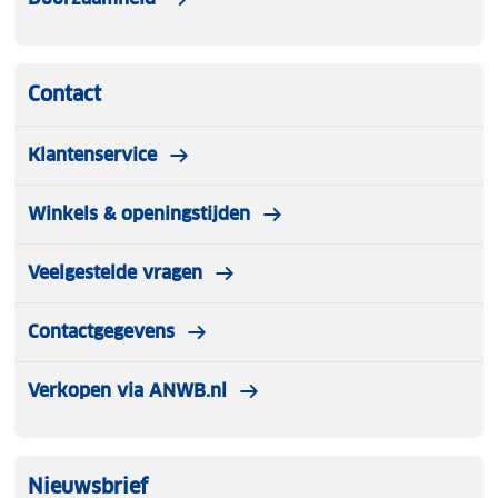
Contact
Klantenservice
Winkels & openingstijden
Veelgestelde vragen
Contactgegevens
Verkopen via ANWB.nl
Nieuwsbrief