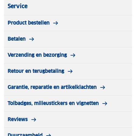
Service
Product bestellen
Betalen
Verzending en bezorging
Retour en terugbetaling
Garantie, reparatie en artikelklachten
Tolbadges, milieustickers en vignetten
Reviews
Duurzaamheid