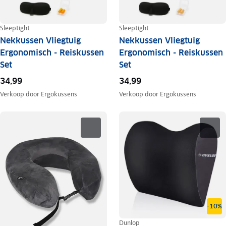
Sleeptight
Sleeptight
Nekkussen Vliegtuig
Nekkussen Vliegtuig
Ergonomisch - Reiskussen
Ergonomisch - Reiskussen
Set
Set
34,99
34,99
Verkoop door
Ergokussens
Verkoop door
Ergokussens
-10%
Dunlop