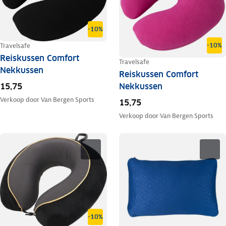
-10%
-10%
Travelsafe
Reiskussen Comfort
Travelsafe
Nekkussen
Reiskussen Comfort
Nekkussen
15,75
Verkoop door
Van Bergen Sports
15,75
Verkoop door
Van Bergen Sports
-10%