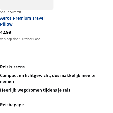
Sea To Summit
Aeros Premium Travel
Pillow
42,99
Verkoop door
Outdoor Food
Reiskussens
Compact en lichtgewicht, dus makkelijk mee te
nemen
Heerlijk wegdromen tijdens je reis
Reisbagage