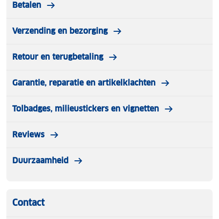
Betalen
Verzending en bezorging
Retour en terugbetaling
Garantie, reparatie en artikelklachten
Tolbadges, milieustickers en vignetten
Reviews
Duurzaamheid
Contact