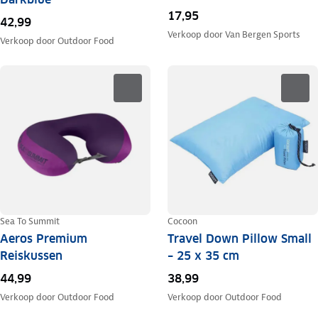
17,95
42,99
Verkoop door
Van Bergen Sports
Verkoop door
Outdoor Food
Sea To Summit
Cocoon
Aeros Premium
Travel Down Pillow Small
Reiskussen
– 25 x 35 cm
44,99
38,99
Verkoop door
Outdoor Food
Verkoop door
Outdoor Food