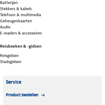
Batterijen
Stekkers & kabels
Telefoon & multimedia
Geheugenkaarten
Audio
E-readers & accessoires
Reisboeken & -gidsen
Reisgidsen
Stadsgidsen
Service
Product bestellen