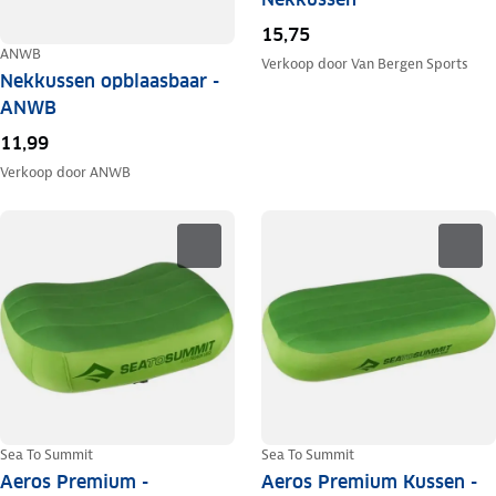
15,75
ANWB
Verkoop door
Van Bergen Sports
Nekkussen opblaasbaar -
ANWB
11,99
Verkoop door
ANWB
Sea To Summit
Sea To Summit
Aeros Premium -
Aeros Premium Kussen -