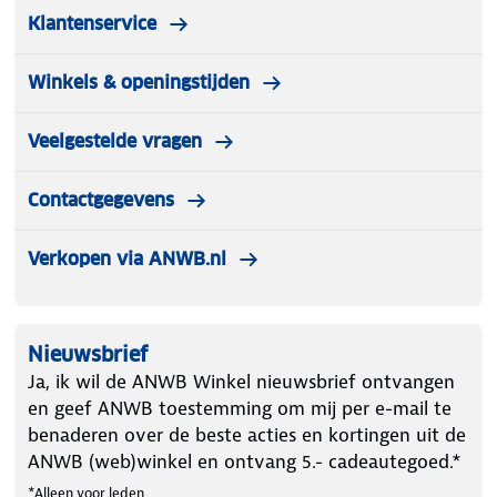
Klantenservice
Winkels & openingstijden
Veelgestelde vragen
Contactgegevens
Verkopen via ANWB.nl
Nieuwsbrief
Ja, ik wil de ANWB Winkel nieuwsbrief ontvangen
en geef ANWB toestemming om mij per e-mail te
benaderen over de beste acties en kortingen uit de
ANWB (web)winkel en ontvang 5.- cadeautegoed.*
*Alleen voor leden