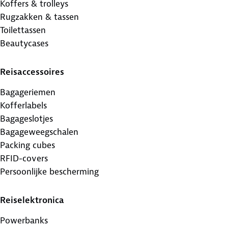
Koffers & trolleys
Rugzakken & tassen
Toilettassen
Beautycases
Reisaccessoires
Bagageriemen
Kofferlabels
Bagageslotjes
Bagageweegschalen
Packing cubes
RFID-covers
Persoonlijke bescherming
Reiselektronica
Powerbanks