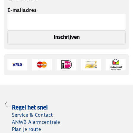
E-mailadres
Inschrijven
Regel het snel
Service & Contact
ANWB Alarmcentrale
Plan je route