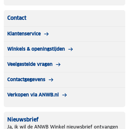
Contact
Klantenservice
Winkels & openingstijden
Veelgestelde vragen
Contactgegevens
Verkopen via ANWB.nl
Nieuwsbrief
Ja, ik wil de ANWB Winkel nieuwsbrief ontvangen