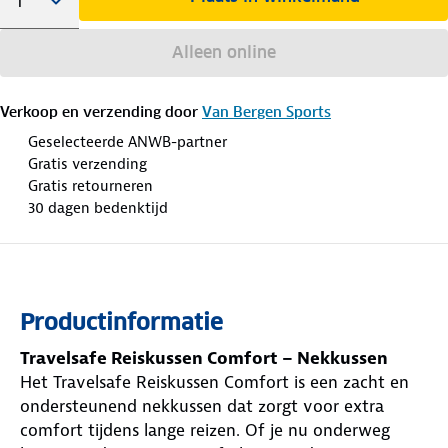
Alleen online
Verkoop en verzending door
Van Bergen Sports
Geselecteerde ANWB-partner
Gratis verzending
Gratis retourneren
30 dagen bedenktijd
Productinformatie
Travelsafe Reiskussen Comfort – Nekkussen
Het Travelsafe Reiskussen Comfort is een zacht en
ondersteunend nekkussen dat zorgt voor extra
comfort tijdens lange reizen. Of je nu onderweg