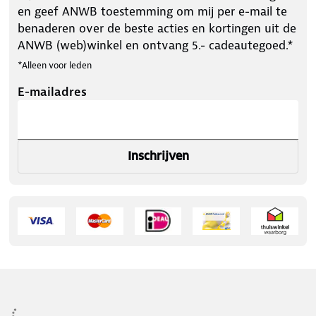
en geef ANWB toestemming om mij per e-mail te
benaderen over de beste acties en kortingen uit de
ANWB (web)winkel en ontvang 5.- cadeautegoed.*
*Alleen voor leden
E-mailadres
Inschrijven