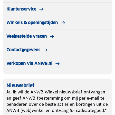
Klantenservice
Winkels & openingstijden
Veelgestelde vragen
Contactgegevens
Verkopen via ANWB.nl
Nieuwsbrief
Ja, ik wil de ANWB Winkel nieuwsbrief ontvangen
en geef ANWB toestemming om mij per e-mail te
benaderen over de beste acties en kortingen uit de
ANWB (web)winkel en ontvang 5.- cadeautegoed.*