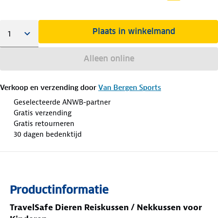
Plaats in winkelmand
Alleen online
Verkoop en verzending door
Van Bergen Sports
Geselecteerde ANWB-partner
Gratis verzending
Gratis retourneren
30 dagen bedenktijd
Productinformatie
TravelSafe Dieren Reiskussen / Nekkussen voor