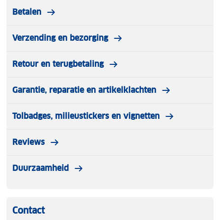
Betalen
Verzending en bezorging
Retour en terugbetaling
Garantie, reparatie en artikelklachten
Tolbadges, milieustickers en vignetten
Reviews
Duurzaamheid
Contact