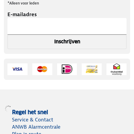
*Alleen voor leden
E-mailadres
Inschrijven
Regel het snel
Service & Contact
ANWB Alarmcentrale