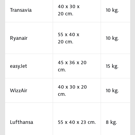
40 x 30 x
Transavia
10 kg.
20 cm.
55 x 40 x
Ryanair
10 kg.
20 cm.
45 x 36 x 20
easyJet
15 kg.
cm.
40 x 30 x 20
WizzAir
10 kg.
cm.
Lufthansa
55 x 40 x 23 cm.
8 kg.