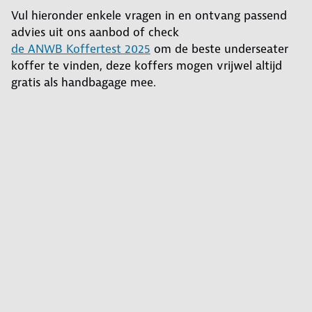
Vul hieronder enkele vragen in en ontvang passend
advies uit ons aanbod of check
de ANWB Koffertest 2025
om de beste underseater
koffer te vinden, deze koffers mogen vrijwel altijd
gratis als handbagage mee.