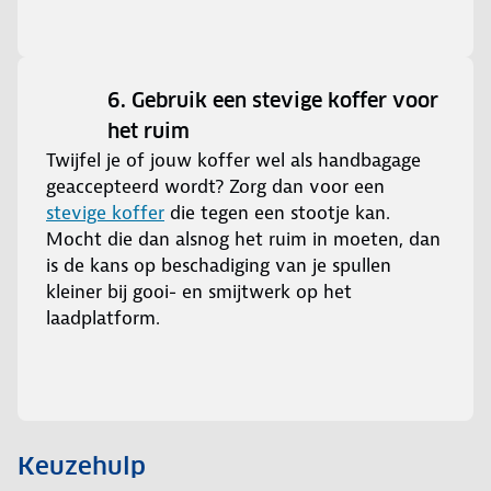
6. Gebruik een stevige koffer voor
het ruim
Twijfel je of jouw koffer wel als handbagage
geaccepteerd wordt? Zorg dan voor een
stevige koffer
die tegen een stootje kan.
Mocht die dan alsnog het ruim in moeten, dan
is de kans op beschadiging van je spullen
kleiner bij gooi- en smijtwerk op het
laadplatform.
Keuzehulp