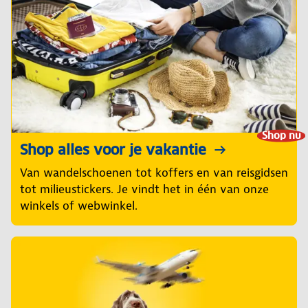
Shop nu
Shop alles voor je vakantie
Van wandelschoenen tot koffers en van reisgidsen
tot milieustickers. Je vindt het in één van onze
winkels of webwinkel.