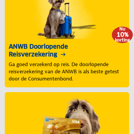
Nu
10%
korting
ANWB Doorlopende
Reisverzekering
Ga goed verzekerd op reis. De doorlopende
reisverzekering van de ANWB is als beste getest
door de Consumentenbond.