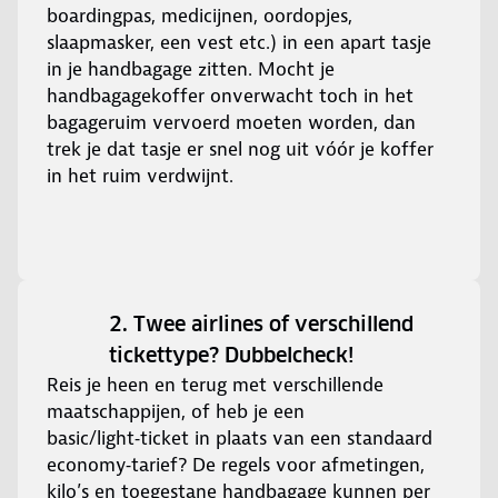
boardingpas, medicijnen, oordopjes,
slaapmasker, een vest etc.) in een apart tasje
in je handbagage zitten. Mocht je
handbagagekoffer onverwacht toch in het
bagageruim vervoerd moeten worden, dan
trek je dat tasje er snel nog uit vóór je koffer
in het ruim verdwijnt.
2. Twee airlines of verschillend
tickettype? Dubbelcheck!
Reis je heen en terug met verschillende
maatschappijen, of heb je een
basic/light‑ticket in plaats van een standaard
economy‑tarief? De regels voor afmetingen,
kilo’s en toegestane handbagage kunnen per