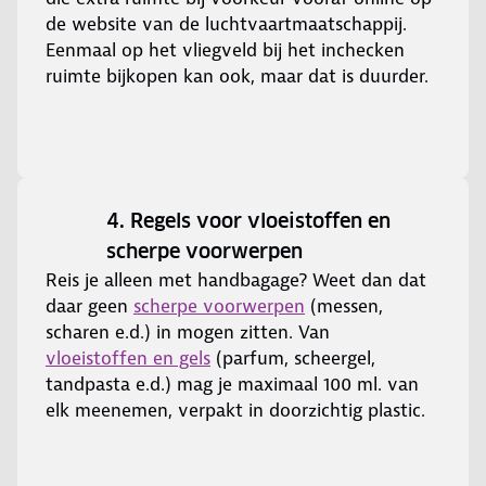
de website van de luchtvaartmaatschappij.
Eenmaal op het vliegveld bij het inchecken
ruimte bijkopen kan ook, maar dat is duurder.
4. Regels voor vloeistoffen en
scherpe voorwerpen
Reis je alleen met handbagage? Weet dan dat
daar geen
scherpe voorwerpen
(messen,
scharen e.d.) in mogen zitten. Van
vloeistoffen en gels
(parfum, scheergel,
tandpasta e.d.) mag je maximaal 100 ml. van
elk meenemen, verpakt in doorzichtig plastic.