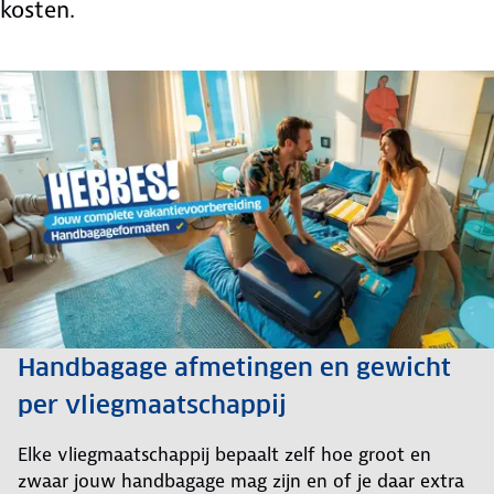
kosten.
Handbagage afmetingen en gewicht
per vliegmaatschappij
Elke vliegmaatschappij bepaalt zelf hoe groot en
zwaar jouw handbagage mag zijn en of je daar extra