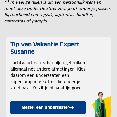
** In veel gevallen is dit een persoonlijk item en
moet deze onder de stoel voor je of onder je passen.
Bijvoorbeeld een rugzak, laptoptas, handtas,
cameratas of paraplu.
Tip van Vakantie Expert
Susanne
Luchtvaartmaatschappijen gebruiken
allemaal nét andere afmetingen. Kies
daarom een underseater, een
supercompacte koffer die onder je
stoel past. Zo zit je bijna altijd goed.
Bestel een underseater