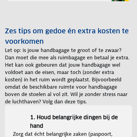
Zes tips om gedoe én extra kosten te
voorkomen
Let op: is jouw handbagage te groot of te zwaar?
Dan moet die mee als ruimbagage en betaal je extra.
Het kan ook gebeuren dat jouw handbagage wel
voldoet aan de eisen, maar toch (zonder extra
kosten) in het ruim wordt geplaatst. Bijvoorbeeld
omdat de beschikbare ruimte voor handbagage
boven de stoelen al vol zit. Wil je zonder stress naar
de luchthaven? Volg dan deze tips.
1. Houd belangrijke dingen bij de
hand
Zorg dat écht belangrijke zaken (paspoort,