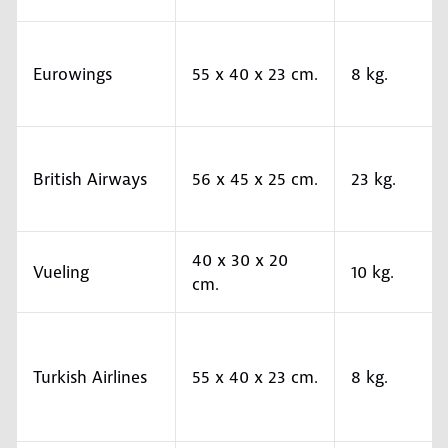
Eurowings
55 x 40 x 23 cm.
8 kg.
British Airways
56 x 45 x 25 cm.
23 kg.
40 x 30 x 20
Vueling
10 kg.
cm.
Turkish Airlines
55 x 40 x 23 cm.
8 kg.