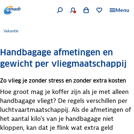
Menu
Vakantie
Handbagage afmetingen en
gewicht per vliegmaatschappij
Zo vlieg je zonder stress en zonder extra kosten
Hoe groot mag je koffer zijn als je met alleen
handbagage vliegt? De regels verschillen per
luchtvaartmaatschappij. Als de afmetingen of
het aantal kilo’s van je handbagage niet
kloppen, kan dat je flink wat extra geld