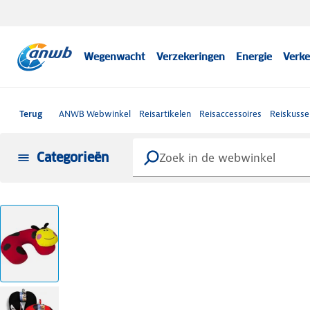
Wegenwacht
Verzekeringen
Energie
Verke
Terug
ANWB Webwinkel
Reisartikelen
Reisaccessoires
Reiskusse
Categorieën