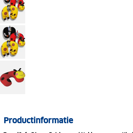
Productinformatie