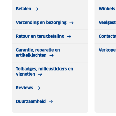
Betalen
Winkels 
Verzending en bezorging
Veelgest
Retour en terugbetaling
Contact
Garantie, reparatie en
Verkope
artikelklachten
Tolbadges, milieustickers en
vignetten
Reviews
Duurzaamheid