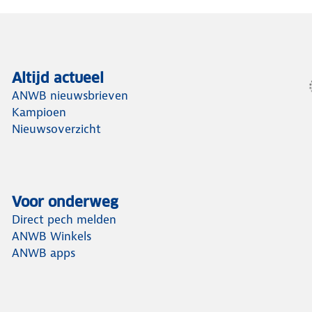
Altijd actueel
ANWB nieuwsbrieven
Kampioen
Nieuwsoverzicht
Voor onderweg
Direct pech melden
ANWB Winkels
ANWB apps