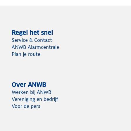
Regel het snel
Service & Contact
ANWB Alarmcentrale
Plan je route
Over ANWB
Werken bij ANWB
Vereniging en bedrijf
Voor de pers