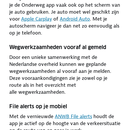
je de Onderweg app vaak ook op het scherm van
je auto gebruiken. Je auto moet wel geschikt zijn
voor
Apple Carplay
of
Android Auto
. Met je
autoscherm navigeer je dan net zo eenvoudig als
op je telefoon.
Wegwerkzaamheden vooraf al gemeld
Door een unieke samenwerking met de
Nederlandse overheid kunnen we geplande
wegwerkzaamheden al vooraf aan je melden.
Deze vooraankondigingen zie je zowel op je
route als in het overzicht met
alle wegwerkzaamheden.
File alerts op je mobiel
Met de vernieuwde
ANWB File alerts
houdt de
app je actief op de hoogte van de verkeersituatie