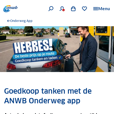
Menu
Onderweg App
Goedkoop tanken met de
ANWB Onderweg app