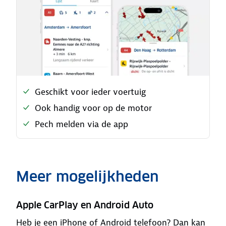
Geschikt voor ieder voertuig
Ook handig voor op de motor
Pech melden via de app
Meer mogelijkheden
Apple CarPlay en Android Auto
Heb je een iPhone of Android telefoon? Dan kan