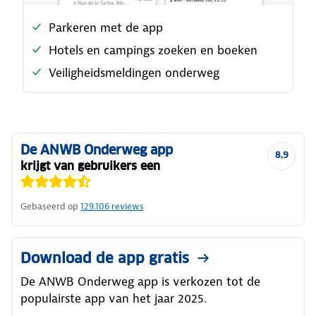
Parkeren met de app
Hotels en campings zoeken en boeken
Veiligheidsmeldingen onderweg
De ANWB Onderweg app
8,9
krijgt van gebruikers een
Gebaseerd op
129.106
reviews
Download de app gratis
De ANWB Onderweg app is verkozen tot de
populairste app van het jaar 2025.