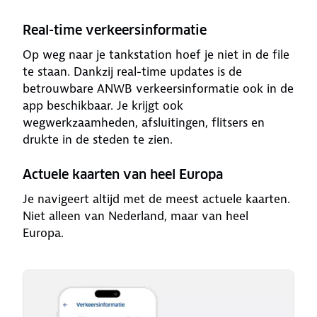
Real-time verkeersinformatie
Op weg naar je tankstation hoef je niet in de file
te staan. Dankzij real-time updates is de
betrouwbare ANWB verkeersinformatie ook in de
app beschikbaar. Je krijgt ook
wegwerkzaamheden, afsluitingen, flitsers en
drukte in de steden te zien.
Actuele kaarten van heel Europa
Je navigeert altijd met de meest actuele kaarten.
Niet alleen van Nederland, maar van heel
Europa.