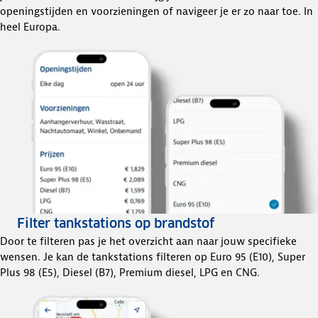
openingstijden en voorzieningen of navigeer je er zo naar toe. In
heel Europa.
Filter tankstations op brandstof
Door te filteren pas je het overzicht aan naar jouw specifieke
wensen. Je kan de tankstations filteren op Euro 95 (E10), Super
Plus 98 (E5), Diesel (B7), Premium diesel, LPG en CNG.