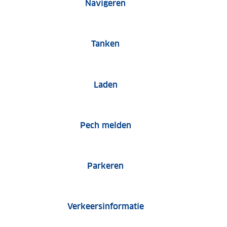
Navigeren
Tanken
Laden
Pech melden
Parkeren
Verkeersinformatie