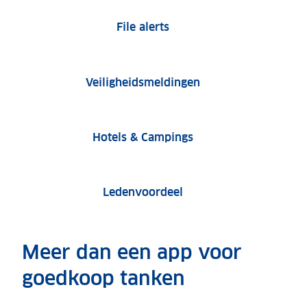
File alerts
Veiligheidsmeldingen
Hotels & Campings
Ledenvoordeel
Meer dan een app voor
goedkoop tanken