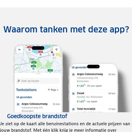
Waarom tanken met deze app?
Goedkoopste brandstof
Je ziet op de kaart alle benzinestations en de actuele prijzen van
jouw brandstof. Met één klik krijg je meer informatie over