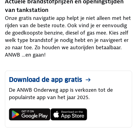
Actuele brandstofprijzen en openingstijden
van tankstation
Onze gratis navigatie app helpt je niet alleen met het
rijden van de beste route. Ook vind je er eenvoudig
de goedkoopste benzine, diesel of gas mee. Kies zelf
welk type brandstof je nodig hebt en je navigeert er
zo naar toe. Zo houden we autorijden betaalbaar.
ANWB ...en gaan!
Download de app gratis
De ANWB Onderweg app is verkozen tot de
populairste app van het jaar 2025.