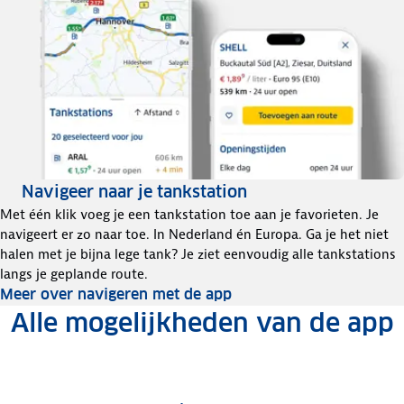
Navigeer naar je tankstation
Met één klik voeg je een tankstation toe aan je favorieten. Je
navigeert er zo naar toe. In Nederland én Europa. Ga je het niet
halen met je bijna lege tank? Je ziet eenvoudig alle tankstations
langs je geplande route.
Meer over navigeren met de app
Alle mogelijkheden van de app