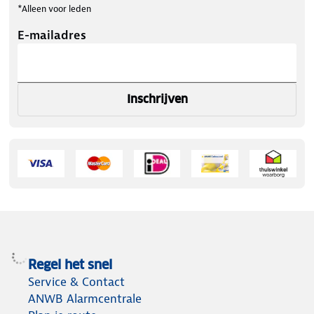
*Alleen voor leden
E-mailadres
Inschrijven
Regel het snel
Service & Contact
ANWB Alarmcentrale