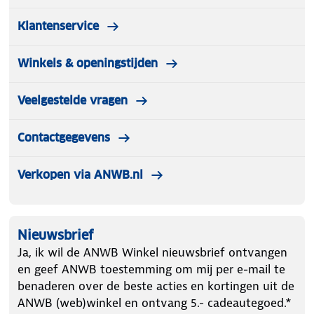
Klantenservice
Winkels & openingstijden
Veelgestelde vragen
Contactgegevens
Verkopen via ANWB.nl
Nieuwsbrief
Ja, ik wil de ANWB Winkel nieuwsbrief ontvangen
en geef ANWB toestemming om mij per e-mail te
benaderen over de beste acties en kortingen uit de
ANWB (web)winkel en ontvang 5.- cadeautegoed.*