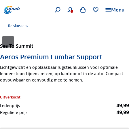
Menu
Reiskussens
Sea To Summit
Aeros Premium Lumbar Support
Lichtgewicht en opblaasbaar rugsteunkussen voor optimale
lendensteun tijdens reizen, op kantoor of in de auto. Compact
opvouwbaar en eenvoudig mee te nemen.
Uitverkocht
49,99
Ledenprijs
49,99
Reguliere prijs