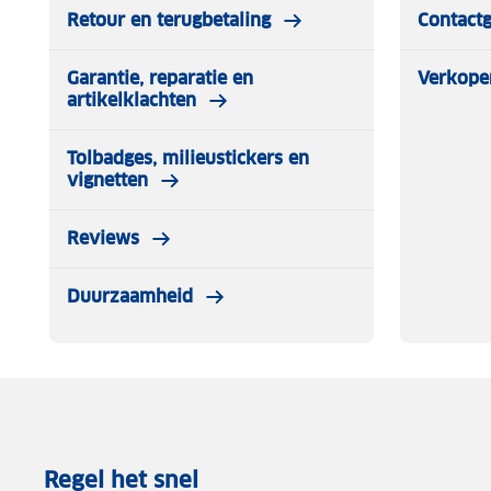
Retour en terugbetaling
Contact
Garantie, reparatie en
Verkope
artikelklachten
Tolbadges, milieustickers en
vignetten
Reviews
Duurzaamheid
Regel het snel