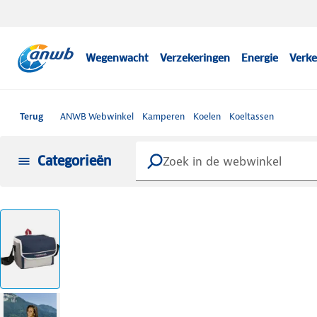
Wegenwacht
Verzekeringen
Energie
Verke
Terug
ANWB Webwinkel
Kamperen
Koelen
Koeltassen
Categorieën