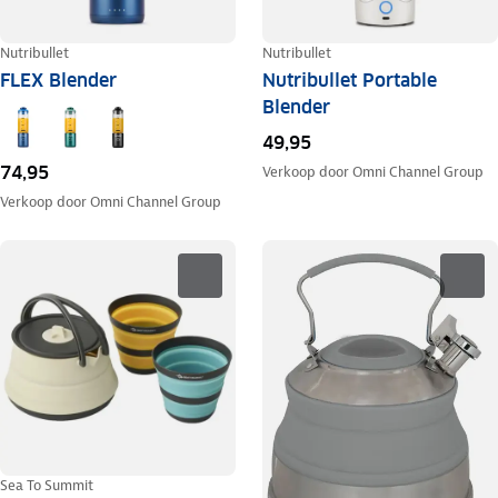
Nutribullet
Nutribullet
FLEX Blender
Nutribullet Portable
Blender
49,95
74,95
Verkoop door
Omni Channel Group
Verkoop door
Omni Channel Group
Sea To Summit