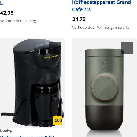
Koffiezetapparaat Grand
L
Cafe 12
42,95
24,75
Verkoop door
Gimeg
Verkoop door
Van Bergen Sports
-10%
Dunlop