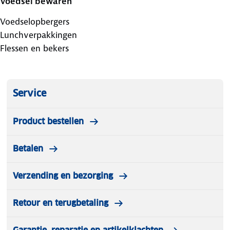
Voedsel bewaren
Voedselopbergers
Lunchverpakkingen
Flessen en bekers
Service
Product bestellen
Betalen
Verzending en bezorging
Retour en terugbetaling