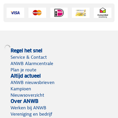
Regel het snel
Service & Contact
ANWB Alarmcentrale
Plan je route
Altijd actueel
ANWB nieuwsbrieven
Kampioen
Nieuwsoverzicht
Over ANWB
Werken bij ANWB
Vereniging en bedrijf