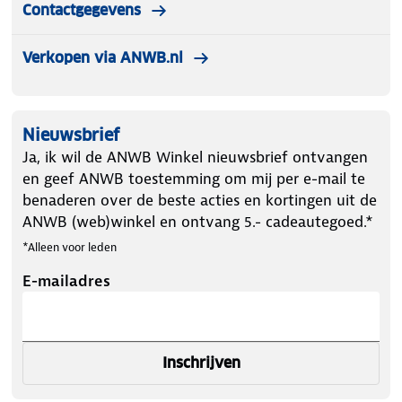
Contactgegevens
Verkopen via ANWB.nl
Nieuwsbrief
Ja, ik wil de ANWB Winkel nieuwsbrief ontvangen
en geef ANWB toestemming om mij per e-mail te
benaderen over de beste acties en kortingen uit de
ANWB (web)winkel en ontvang 5.- cadeautegoed.*
*Alleen voor leden
E-mailadres
Inschrijven