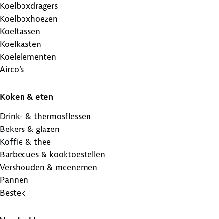
Koelboxdragers
Koelboxhoezen
Koeltassen
Koelkasten
Koelelementen
Airco's
Koken & eten
Drink- & thermosflessen
Bekers & glazen
Koffie & thee
Barbecues & kooktoestellen
Vershouden & meenemen
Pannen
Bestek