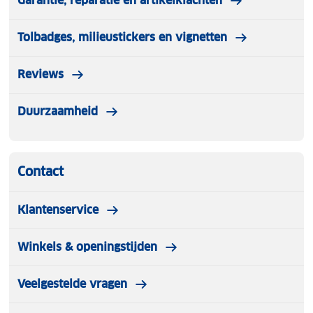
Garantie, reparatie en artikelklachten
Tolbadges, milieustickers en vignetten
Reviews
Duurzaamheid
Contact
Klantenservice
Winkels & openingstijden
Veelgestelde vragen