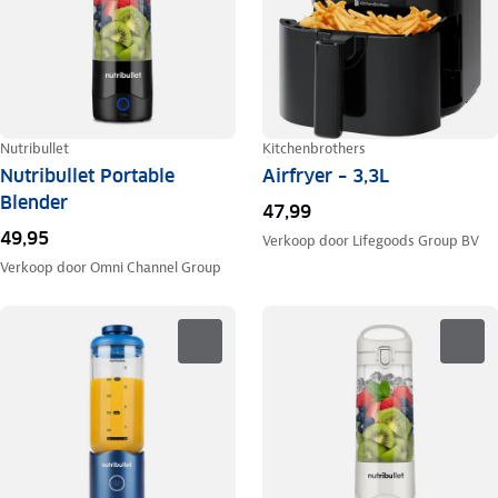
Nutribullet
Kitchenbrothers
Nutribullet Portable
Airfryer – 3,3L
Blender
47,99
49,95
Verkoop door
Lifegoods Group BV
Verkoop door
Omni Channel Group