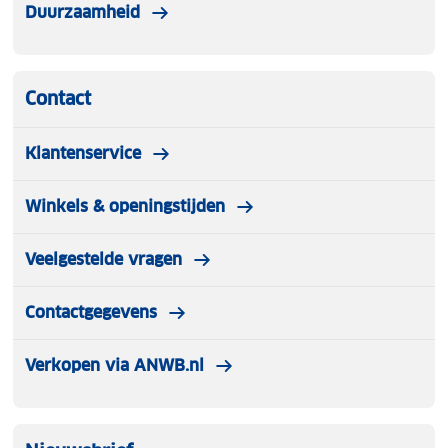
Duurzaamheid
Contact
Klantenservice
Winkels & openingstijden
Veelgestelde vragen
Contactgegevens
Verkopen via ANWB.nl