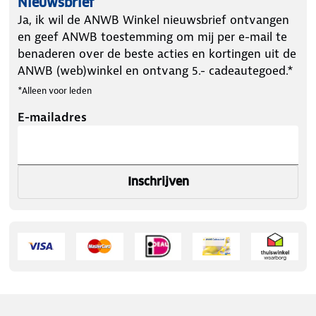
Nieuwsbrief
Ja, ik wil de ANWB Winkel nieuwsbrief ontvangen
en geef ANWB toestemming om mij per e-mail te
benaderen over de beste acties en kortingen uit de
ANWB (web)winkel en ontvang 5.- cadeautegoed.*
*Alleen voor leden
E-mailadres
Inschrijven