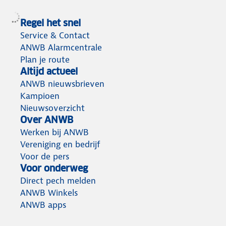
Regel het snel
Service & Contact
ANWB Alarmcentrale
Plan je route
Altijd actueel
ANWB nieuwsbrieven
Kampioen
Nieuwsoverzicht
Over ANWB
Werken bij ANWB
Vereniging en bedrijf
Voor de pers
Voor onderweg
Direct pech melden
ANWB Winkels
ANWB apps