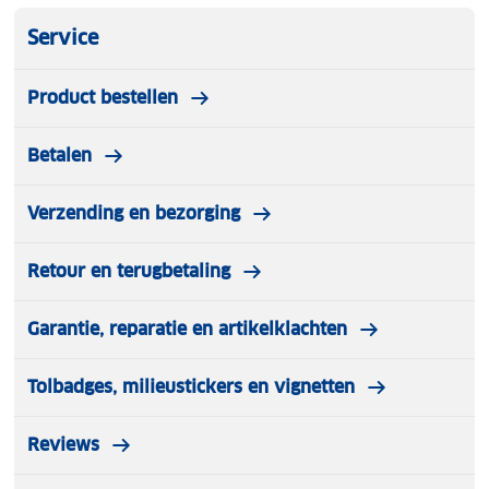
Service
Product bestellen
Betalen
Verzending en bezorging
Retour en terugbetaling
Garantie, reparatie en artikelklachten
Tolbadges, milieustickers en vignetten
Reviews