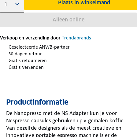
Plaats in winkelmand
Alleen online
Verkoop en verzending door
Trendabrands
Geselecteerde ANWB-partner
30 dagen retour
Gratis retourneren
Gratis verzenden
Productinformatie
De Nanopresso met de NS Adapter kun je voor
Nespresso capsules gebruiken i.p.v gemalen koffie.
Van dezelfde designers als de meest creatieve en
innovatieve portable espresso machine is er de