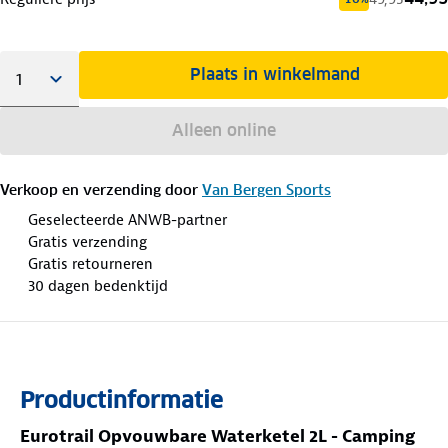
Plaats in winkelmand
Alleen online
Verkoop en verzending door
Van Bergen Sports
Geselecteerde ANWB-partner
Gratis verzending
Gratis retourneren
30 dagen bedenktijd
Productinformatie
Eurotrail Opvouwbare Waterketel 2L - Camping