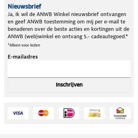
Nieuwsbrief
Ja, ik wil de ANWB Winkel nieuwsbrief ontvangen
en geef ANWB toestemming om mij per e-mail te
benaderen over de beste acties en kortingen uit de
ANWB (web)winkel en ontvang 5.- cadeautegoed.*
*Alleen voor leden
E-mailadres
Inschrijven