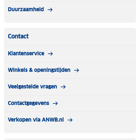
Duurzaamheid
Contact
Klantenservice
Winkels & openingstijden
Veelgestelde vragen
Contactgegevens
Verkopen via ANWB.nl