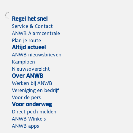
Regel het snel
Service & Contact
ANWB Alarmcentrale
Plan je route
Altijd actueel
ANWB nieuwsbrieven
Kampioen
Nieuwsoverzicht
Over ANWB
Werken bij ANWB
Vereniging en bedrijf
Voor de pers
Voor onderweg
Direct pech melden
ANWB Winkels
ANWB apps