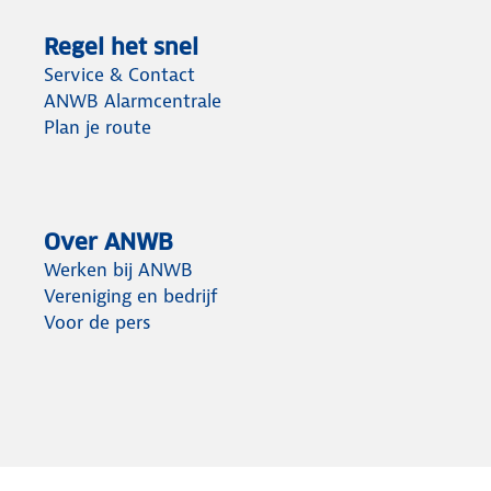
Regel het snel
Service & Contact
ANWB Alarmcentrale
Plan je route
Over ANWB
Werken bij ANWB
Vereniging en bedrijf
Voor de pers