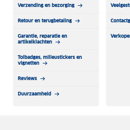
Verzending en bezorging
Veelgest
Retour en terugbetaling
Contact
Garantie, reparatie en
Verkope
artikelklachten
Tolbadges, milieustickers en
vignetten
Reviews
Duurzaamheid