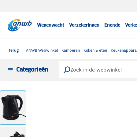
Wegenwacht
Verzekeringen
Energie
Verke
Terug
ANWB Webwinkel
Kamperen
Koken & eten
Keukenappara
Categorieën