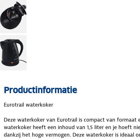
Productinformatie
Eurotrail waterkoker
Deze waterkoker van Eurotrail is compact van formaat 
waterkoker heeft een inhoud van 1,5 liter en je hoeft ni
dankzij het hoge vermogen. Deze waterkoker is ideaal 