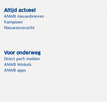
Altijd actueel
ANWB nieuwsbrieven
Kampioen
Nieuwsoverzicht
Voor onderweg
Direct pech melden
ANWB Winkels
ANWB apps