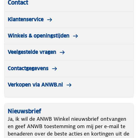
Contact
Klantenservice
Winkels & openingstijden
Veelgestelde vragen
Contactgegevens
Verkopen via ANWB.nl
Nieuwsbrief
Ja, ik wil de ANWB Winkel nieuwsbrief ontvangen
en geef ANWB toestemming om mij per e-mail te
benaderen over de beste acties en kortingen uit de