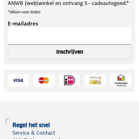
ANWB (web)winkel en ontvang 5.- cadeautegoed.*
*Alleen voor leden
E-mailadres
Inschrijven
Regel het snel
Service & Contact