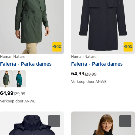
-50%
-50%
Human Nature
Human Nature
Faleria - Parka dames
Faleria - Parka dames
64,99
129,99
Verkoop door
ANWB
64,99
129,99
Verkoop door
ANWB