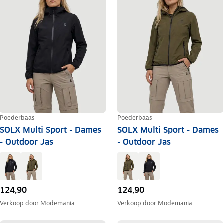
Poederbaas
Poederbaas
SOLX Multi Sport - Dames
SOLX Multi Sport - Dames
- Outdoor Jas
- Outdoor Jas
124,90
124,90
Verkoop door
Modemania
Verkoop door
Modemania