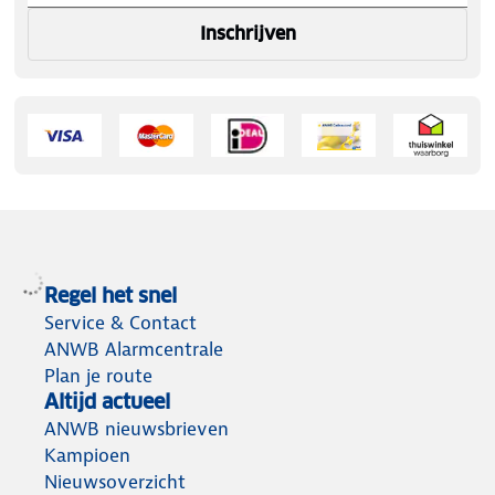
Inschrijven
Regel het snel
Service & Contact
ANWB Alarmcentrale
Plan je route
Altijd actueel
ANWB nieuwsbrieven
Kampioen
Nieuwsoverzicht