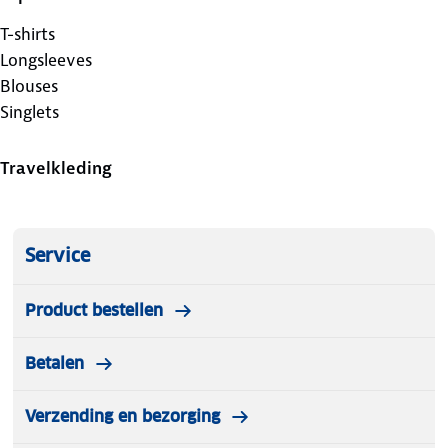
T-shirts
Longsleeves
Blouses
Singlets
Travelkleding
Service
Product bestellen
Betalen
Verzending en bezorging