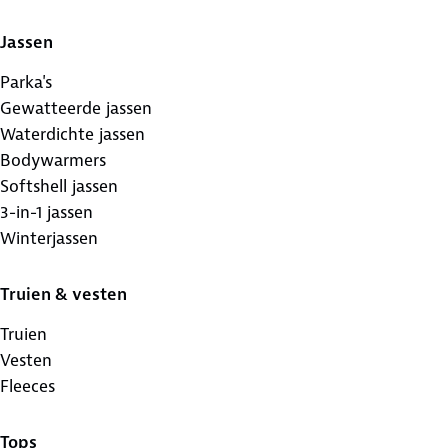
Jassen
Parka's
Gewatteerde jassen
Waterdichte jassen
Bodywarmers
Softshell jassen
3-in-1 jassen
Winterjassen
Truien & vesten
Truien
Vesten
Fleeces
Tops