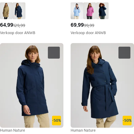
64,99
69,99
129,99
99,99
Verkoop door
ANWB
Verkoop door
ANWB
-50%
-50%
Human Nature
Human Nature