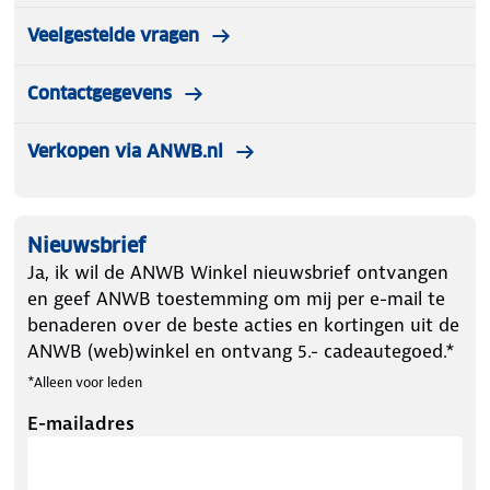
Veelgestelde vragen
Contactgegevens
Verkopen via ANWB.nl
Nieuwsbrief
Ja, ik wil de ANWB Winkel nieuwsbrief ontvangen
en geef ANWB toestemming om mij per e-mail te
benaderen over de beste acties en kortingen uit de
ANWB (web)winkel en ontvang 5.- cadeautegoed.*
*Alleen voor leden
E-mailadres