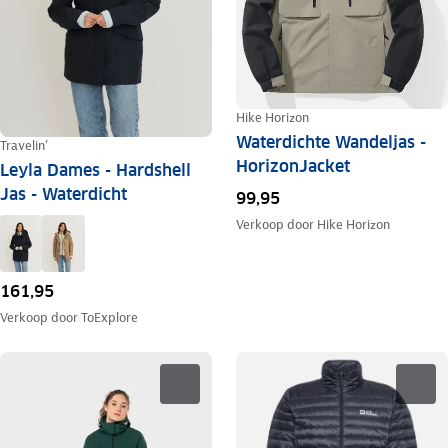
Hike Horizon
Waterdichte Wandeljas -
Travelin'
HorizonJacket
Leyla Dames - Hardshell
Jas - Waterdicht
99,95
Verkoop door
Hike Horizon
161,95
Verkoop door
ToExplore