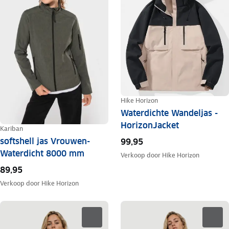
Hike Horizon
Waterdichte Wandeljas -
HorizonJacket
Kariban
softshell jas Vrouwen-
99,95
Waterdicht 8000 mm
Verkoop door
Hike Horizon
89,95
Verkoop door
Hike Horizon