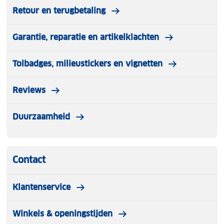
Retour en terugbetaling
Garantie, reparatie en artikelklachten
Tolbadges, milieustickers en vignetten
Reviews
Duurzaamheid
Contact
Klantenservice
Winkels & openingstijden