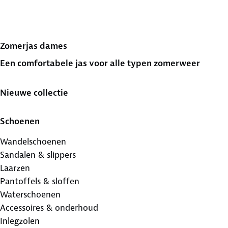
Zomerjas dames
Een comfortabele jas voor alle typen zomerweer
Nieuwe collectie
Schoenen
Wandelschoenen
Sandalen & slippers
Laarzen
Pantoffels & sloffen
Waterschoenen
Accessoires & onderhoud
Inlegzolen