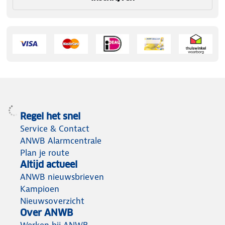
Regel het snel
Service & Contact
ANWB Alarmcentrale
Plan je route
Altijd actueel
ANWB nieuwsbrieven
Kampioen
Nieuwsoverzicht
Over ANWB