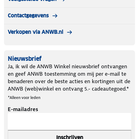
Contactgegevens
Verkopen via ANWB.nl
Nieuwsbrief
Ja, ik wil de ANWB Winkel nieuwsbrief ontvangen
en geef ANWB toestemming om mij per e-mail te
benaderen over de beste acties en kortingen uit de
ANWB (web)winkel en ontvang 5.- cadeautegoed.*
*Alleen voor leden
E-mailadres
Inschrijven