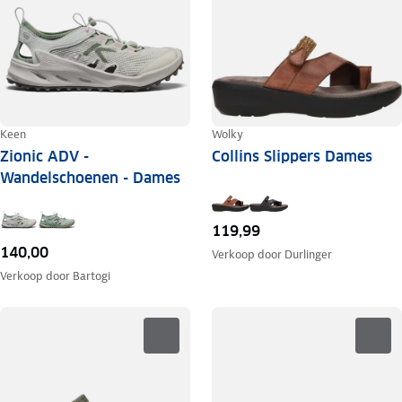
Keen
Wolky
Zionic ADV -
Collins Slippers Dames
Wandelschoenen - Dames
119,99
140,00
Verkoop door
Durlinger
Verkoop door
Bartogi