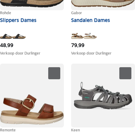
Rohde
Gabor
Slippers Dames
Sandalen Dames
48,99
79,99
Verkoop door
Durlinger
Verkoop door
Durlinger
Remonte
Keen