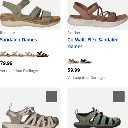
Remonte
Skechers
Sandalen Dames
Go Walk Flex Sandalen
Dames
79,99
59,99
Verkoop door
Durlinger
Verkoop door
Durlinger