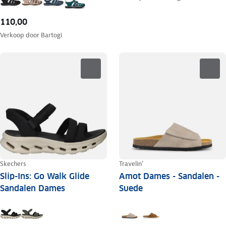
110,00
Verkoop door
Bartogi
Skechers
Travelin'
Slip-Ins: Go Walk Glide
Amot Dames - Sandalen -
Sandalen Dames
Suede