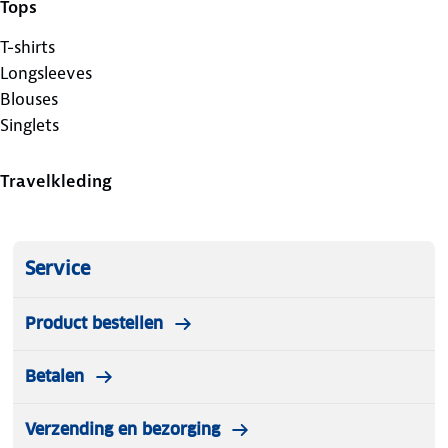
Tops
T-shirts
Longsleeves
Blouses
Singlets
Travelkleding
Service
Product bestellen
Betalen
Verzending en bezorging