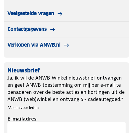
Veelgestelde vragen
Contactgegevens
Verkopen via ANWB.nl
Nieuwsbrief
Ja, ik wil de ANWB Winkel nieuwsbrief ontvangen
en geef ANWB toestemming om mij per e-mail te
benaderen over de beste acties en kortingen uit de
ANWB (web)winkel en ontvang 5.- cadeautegoed.*
*Alleen voor leden
E-mailadres