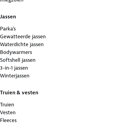
Jassen
Parka's
Gewatteerde jassen
Waterdichte jassen
Bodywarmers
Softshell jassen
3-in-1 jassen
Winterjassen
Truien & vesten
Truien
Vesten
Fleeces