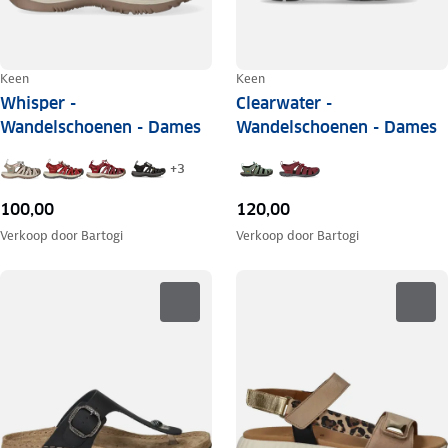
Keen
Keen
Whisper -
Clearwater -
Wandelschoenen - Dames
Wandelschoenen - Dames
+
3
100,00
120,00
Verkoop door
Bartogi
Verkoop door
Bartogi