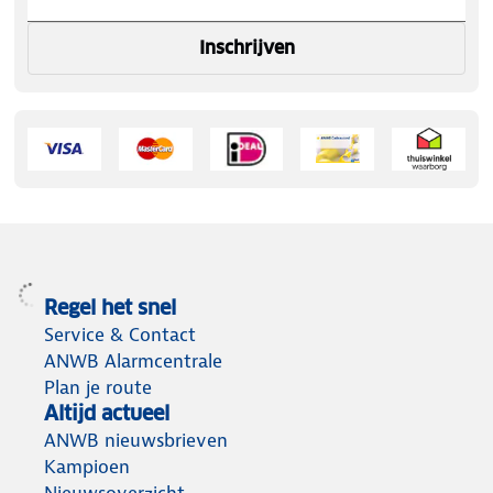
Inschrijven
Regel het snel
Service & Contact
ANWB Alarmcentrale
Plan je route
Altijd actueel
ANWB nieuwsbrieven
Kampioen