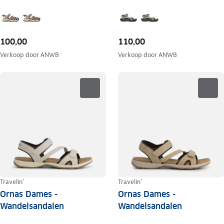
100,00
110,00
Verkoop door
ANWB
Verkoop door
ANWB
Travelin'
Travelin'
Ornas Dames -
Ornas Dames -
Wandelsandalen
Wandelsandalen