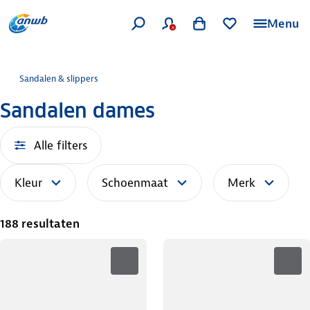
Menu
Sandalen & slippers
Sandalen dames
Alle filters
Kleur
Schoenmaat
Merk
188 resultaten