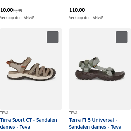
10,00
110,00
19,99
Verkoop door
ANWB
Verkoop door
ANWB
TEVA
TEVA
Tirra Sport CT - Sandalen
Terra FI 5 Universal -
dames - Teva
Sandalen dames - Teva