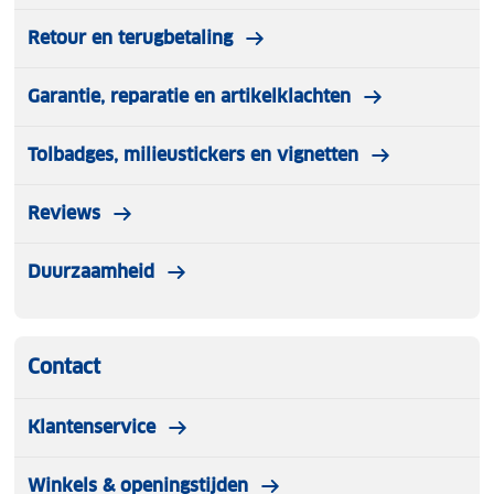
Retour en terugbetaling
Garantie, reparatie en artikelklachten
Tolbadges, milieustickers en vignetten
Reviews
Duurzaamheid
Contact
Klantenservice
Winkels & openingstijden