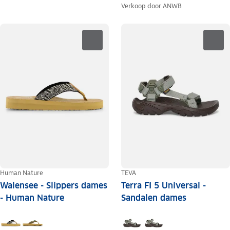
Verkoop door
ANWB
Human Nature
TEVA
Walensee - Slippers dames
Terra FI 5 Universal -
- Human Nature
Sandalen dames