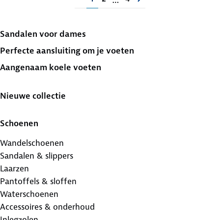
…
Sandalen voor dames
Perfecte aansluiting om je voeten
Aangenaam koele voeten
Nieuwe collectie
Schoenen
Wandelschoenen
Sandalen & slippers
Laarzen
Pantoffels & sloffen
Waterschoenen
Accessoires & onderhoud
Inlegzolen