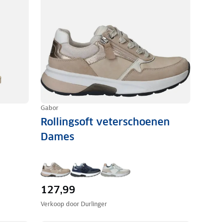
Gabor
Rollingsoft veterschoenen
Dames
127,99
Verkoop door
Durlinger