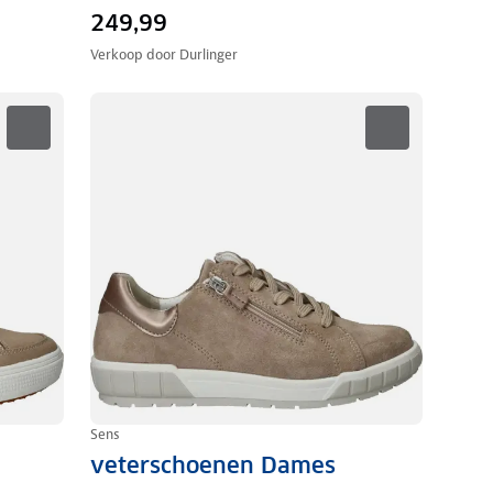
249,99
Verkoop door
Durlinger
Sens
veterschoenen Dames