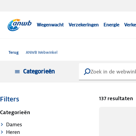
Wegenwacht
Verzekeringen
Energie
Verke
Terug
ANWB Webwinkel
Categorieën
137 resultaten
Filters
Categorieën
Dames
Heren