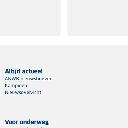
Altijd actueel
ANWB nieuwsbrieven
Kampioen
Nieuwsoverzicht
Voor onderweg