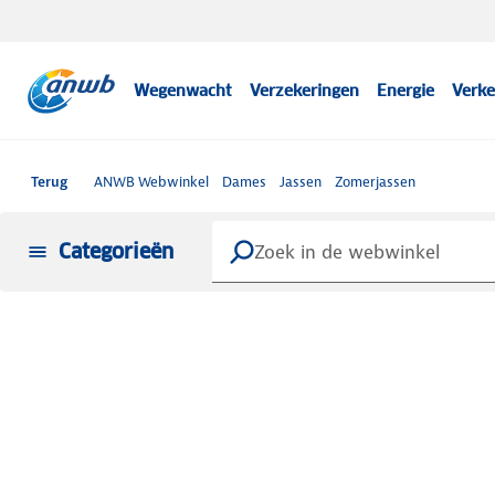
Wegenwacht
Verzekeringen
Energie
Verke
Terug
ANWB Webwinkel
Dames
Jassen
Zomerjassen
Categorieën