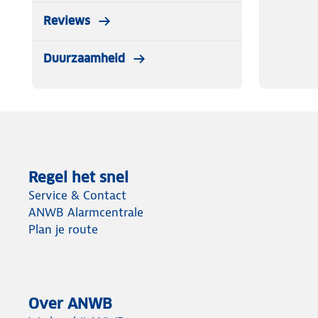
Reviews
Duurzaamheid
Regel het snel
Service & Contact
ANWB Alarmcentrale
Plan je route
Over ANWB