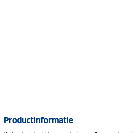
Productinformatie