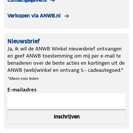
Contactgegevens
Verkopen via ANWB.nl
Nieuwsbrief
Ja, ik wil de ANWB Winkel nieuwsbrief ontvangen
en geef ANWB toestemming om mij per e-mail te
benaderen over de beste acties en kortingen uit de
ANWB (web)winkel en ontvang 5.- cadeautegoed.*
*Alleen voor leden
E-mailadres
Inschrijven