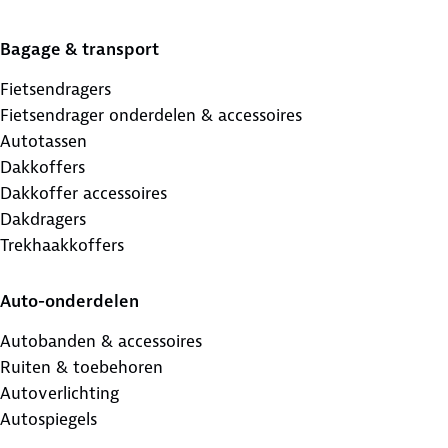
Bagage & transport
Fietsendragers
Fietsendrager onderdelen & accessoires
Autotassen
Dakkoffers
Dakkoffer accessoires
Dakdragers
Trekhaakkoffers
Auto-onderdelen
Autobanden & accessoires
Ruiten & toebehoren
Autoverlichting
Autospiegels